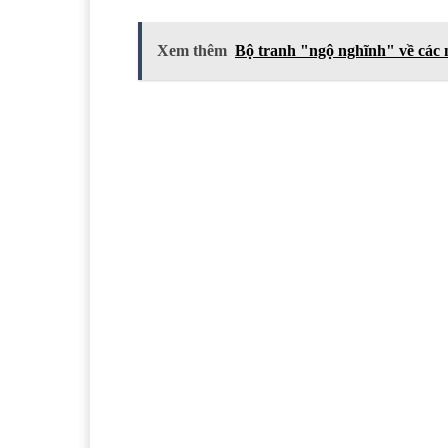
Xem thêm
Bộ tranh "ngộ nghĩnh" về các 