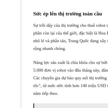
Sức ép lên thị trường toàn cầu
Sự trỗi dậy của thị trường cho thuê robot
phần còn lại của thế giới, đặc biệt là Hoa
nhỏ lẻ và phân tán, Trung Quốc đang xây 
rộng nhanh chóng.
Năng lực sản xuất là chìa khóa cho sự bứt
5.000 đơn vị robot vào đầu tháng này, đả
Các chuyên gia dự báo quy mô thị trường 
tốc”, từ mức ước tính hơn 140 triệu USD 
năm tiếp theo.