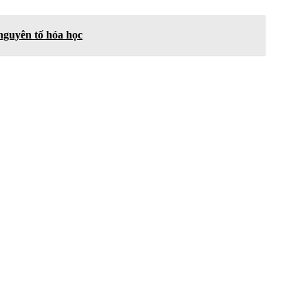
nguyên tố hóa học