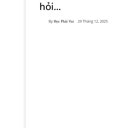
hỏi…
By
29 Tháng 12, 2025
Học Phải Vui