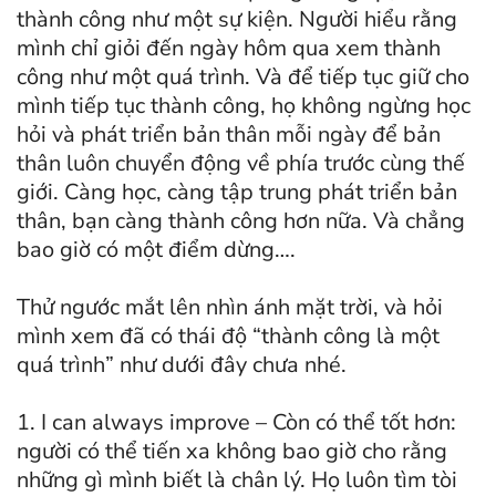
thành công như một sự kiện. Người hiểu rằng
mình chỉ giỏi đến ngày hôm qua xem thành
công như một quá trình. Và để tiếp tục giữ cho
mình tiếp tục thành công, họ không ngừng học
hỏi và phát triển bản thân mỗi ngày để bản
thân luôn chuyển động về phía trước cùng thế
giới. Càng học, càng tập trung phát triển bản
thân, bạn càng thành công hơn nữa. Và chẳng
bao giờ có một điểm dừng….
Thử ngước mắt lên nhìn ánh mặt trời, và hỏi
mình xem đã có thái độ “thành công là một
quá trình” như dưới đây chưa nhé.
1. I can always improve – Còn có thể tốt hơn:
người có thể tiến xa không bao giờ cho rằng
những gì mình biết là chân lý. Họ luôn tìm tòi