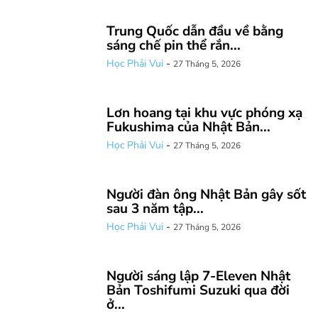
Trung Quốc dẫn đầu về bằng
sáng chế pin thể rắn...
Học Phải Vui
-
27 Tháng 5, 2026
Lơn hoang tại khu vực phóng xạ
Fukushima của Nhật Bản...
Học Phải Vui
-
27 Tháng 5, 2026
Người đàn ông Nhật Bản gây sốt
sau 3 năm tập...
Học Phải Vui
-
27 Tháng 5, 2026
Người sáng lập 7-Eleven Nhật
Bản Toshifumi Suzuki qua đời
ở...