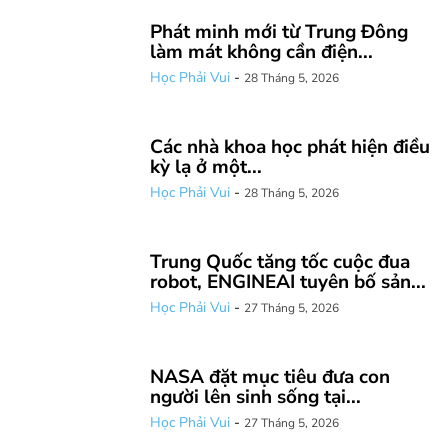
Phát minh mới từ Trung Đông
làm mát không cần điện...
Học Phải Vui
-
28 Tháng 5, 2026
Các nhà khoa học phát hiện điều
kỳ lạ ở một...
Học Phải Vui
-
28 Tháng 5, 2026
Trung Quốc tăng tốc cuộc đua
robot, ENGINEAI tuyên bố sản...
Học Phải Vui
-
27 Tháng 5, 2026
NASA đặt mục tiêu đưa con
người lên sinh sống tại...
Học Phải Vui
-
27 Tháng 5, 2026