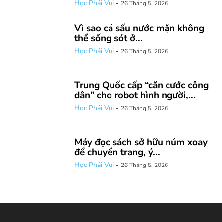
Học Phải Vui
-
26 Tháng 5, 2026
Vì sao cá sấu nước mặn không
thể sống sót ở...
Học Phải Vui
-
26 Tháng 5, 2026
Trung Quốc cấp “căn cước công
dân” cho robot hình người,...
Học Phải Vui
-
26 Tháng 5, 2026
Máy đọc sách sở hữu núm xoay
để chuyển trang, ý...
Học Phải Vui
-
26 Tháng 5, 2026