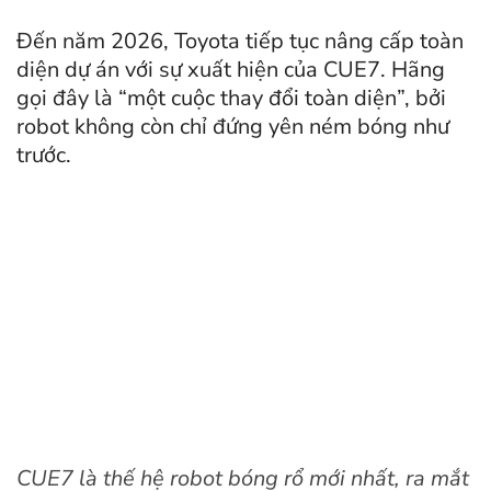
Đến năm 2026, Toyota tiếp tục nâng cấp toàn
diện dự án với sự xuất hiện của CUE7. Hãng
gọi đây là “một cuộc thay đổi toàn diện”, bởi
robot không còn chỉ đứng yên ném bóng như
trước.
CUE7 là thế hệ robot bóng rổ mới nhất, ra mắt