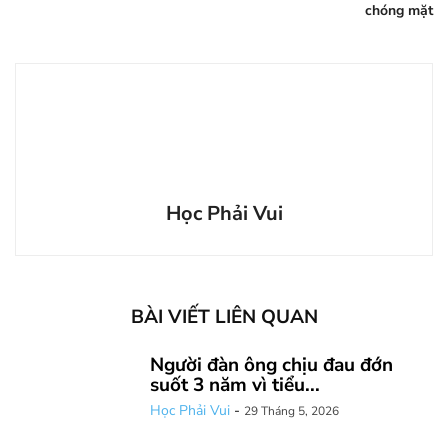
chóng mặt
Học Phải Vui
BÀI VIẾT LIÊN QUAN
Người đàn ông chịu đau đớn
suốt 3 năm vì tiểu...
Học Phải Vui
-
29 Tháng 5, 2026