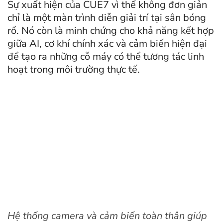
Sự xuất hiện của CUE7 vì thế không đơn giản
chỉ là một màn trình diễn giải trí tại sân bóng
rổ. Nó còn là minh chứng cho khả năng kết hợp
giữa AI, cơ khí chính xác và cảm biến hiện đại
để tạo ra những cỗ máy có thể tương tác linh
hoạt trong môi trường thực tế.
Hệ thống camera và cảm biến toàn thân giúp