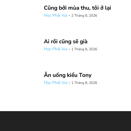
Cũng bởi mùa thu, tôi ở lại
Học Phải Vui
-
2 Tháng 8, 2026
Ai rồi cũng sẽ già
Học Phải Vui
-
1 Tháng 8, 2026
Ăn uống kiểu Tony
Học Phải Vui
-
1 Tháng 8, 2026