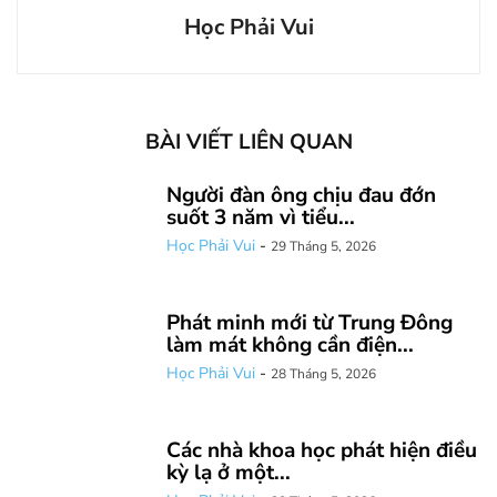
Học Phải Vui
BÀI VIẾT LIÊN QUAN
Người đàn ông chịu đau đớn
suốt 3 năm vì tiểu...
Học Phải Vui
-
29 Tháng 5, 2026
Phát minh mới từ Trung Đông
làm mát không cần điện...
Học Phải Vui
-
28 Tháng 5, 2026
Các nhà khoa học phát hiện điều
kỳ lạ ở một...