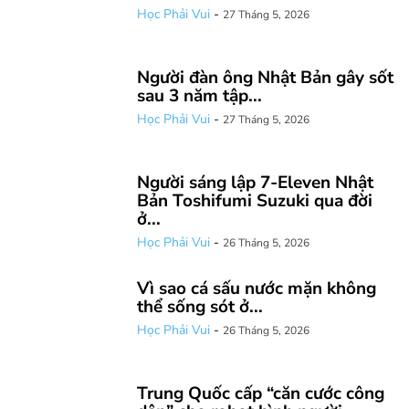
Học Phải Vui
-
27 Tháng 5, 2026
Người đàn ông Nhật Bản gây sốt
sau 3 năm tập...
Học Phải Vui
-
27 Tháng 5, 2026
Người sáng lập 7-Eleven Nhật
Bản Toshifumi Suzuki qua đời
ở...
Học Phải Vui
-
26 Tháng 5, 2026
Vì sao cá sấu nước mặn không
thể sống sót ở...
Học Phải Vui
-
26 Tháng 5, 2026
Trung Quốc cấp “căn cước công