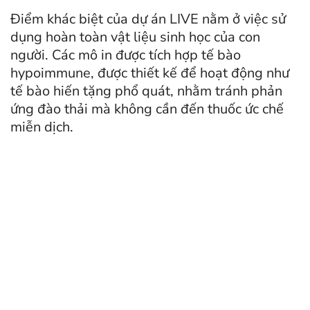
Điểm khác biệt của dự án LIVE nằm ở việc sử
dụng hoàn toàn vật liệu sinh học của con
người. Các mô in được tích hợp tế bào
hypoimmune, được thiết kế để hoạt động như
tế bào hiến tặng phổ quát, nhằm tránh phản
ứng đào thải mà không cần đến thuốc ức chế
miễn dịch.