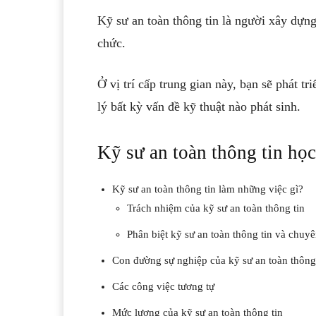
Kỹ sư an toàn thông tin là người xây dựn
chức.
Ở vị trí cấp trung gian này, bạn sẽ phát t
lý bất kỳ vấn đề kỹ thuật nào phát sinh.
Kỹ sư an toàn thông tin học
Kỹ sư an toàn thông tin làm những việc gì?
Trách nhiệm của kỹ sư an toàn thông tin
Phân biệt kỹ sư an toàn thông tin và chuy
Con đường sự nghiệp của kỹ sư an toàn thông
Các công việc tương tự
Mức lương của kỹ sư an toàn thông tin