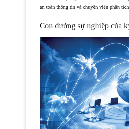
an toàn thông tin và chuyên viên phân tíc
Con đường sự nghiệp của kỹ