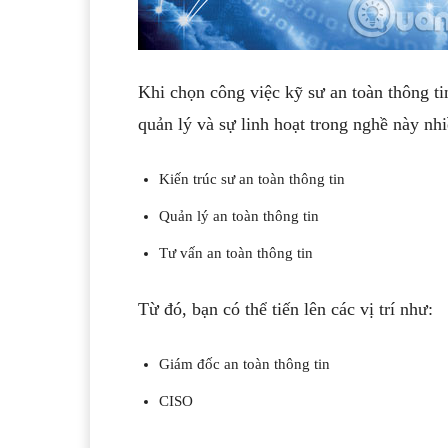
Khi chọn công việc kỹ sư an toàn thông tin
quản lý và sự linh hoạt trong nghề này nh
Kiến trúc sư an toàn thông tin
Quản lý an toàn thông tin
Tư vấn an toàn thông tin
Từ đó, bạn có thể tiến lên các vị trí như:
Giám đốc an toàn thông tin
CISO