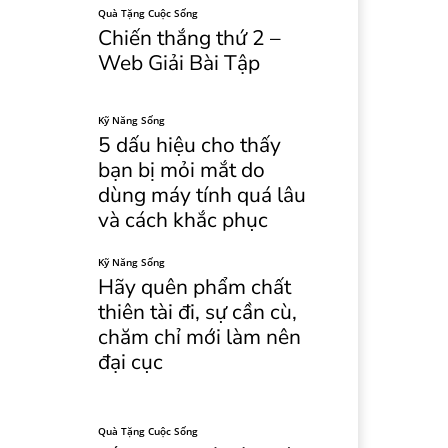
Quà Tặng Cuộc Sống
Chiến thắng thứ 2 –
Web Giải Bài Tập
Kỹ Năng Sống
5 dấu hiệu cho thấy
bạn bị mỏi mắt do
dùng máy tính quá lâu
và cách khắc phục
Kỹ Năng Sống
Hãy quên phẩm chất
thiên tài đi, sự cần cù,
chăm chỉ mới làm nên
đại cục
Quà Tặng Cuộc Sống