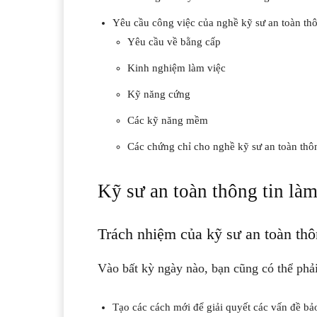
Yêu cầu công việc của nghề kỹ sư an toàn thô
Yêu cầu về bằng cấp
Kinh nghiệm làm việc
Kỹ năng cứng
Các kỹ năng mềm
Các chứng chỉ cho nghề kỹ sư an toàn thôn
Kỹ sư an toàn thông tin là
Trách nhiệm của kỹ sư an toàn thô
Vào bất kỳ ngày nào, bạn cũng có thể phải
Tạo các cách mới để giải quyết các vấn đề bảo