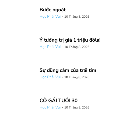
Bước ngoặt
Học Phải Vui
-
10 Tháng 8, 2026
Ý tưởng trị giá 1 triệu đôla!
Học Phải Vui
-
10 Tháng 8, 2026
Sự dũng cảm của trái tim
Học Phải Vui
-
10 Tháng 8, 2026
CÔ GÁI TUỔI 30
Học Phải Vui
-
10 Tháng 8, 2026