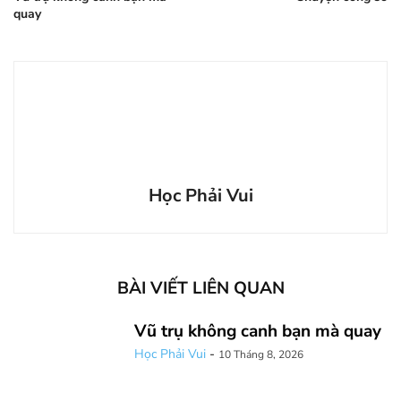
quay
Học Phải Vui
BÀI VIẾT LIÊN QUAN
Vũ trụ không canh bạn mà quay
Học Phải Vui
-
10 Tháng 8, 2026