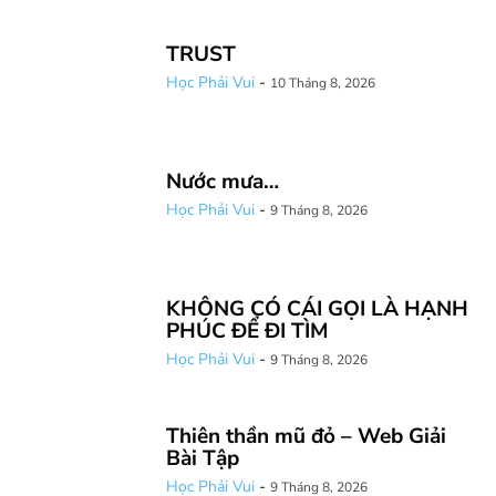
TRUST
Học Phải Vui
-
10 Tháng 8, 2026
Nước mưa…
Học Phải Vui
-
9 Tháng 8, 2026
KHÔNG CÓ CÁI GỌI LÀ HẠNH
PHÚC ĐỂ ĐI TÌM
Học Phải Vui
-
9 Tháng 8, 2026
Thiên thần mũ đỏ – Web Giải
Bài Tập
Học Phải Vui
-
9 Tháng 8, 2026