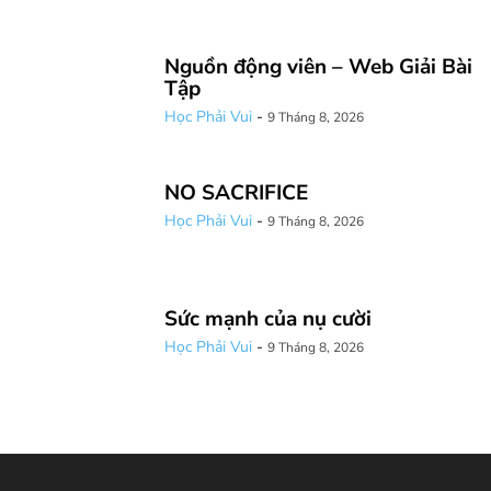
Nguồn động viên – Web Giải Bài
Tập
Học Phải Vui
-
9 Tháng 8, 2026
NO SACRIFICE
Học Phải Vui
-
9 Tháng 8, 2026
Sức mạnh của nụ cười
Học Phải Vui
-
9 Tháng 8, 2026