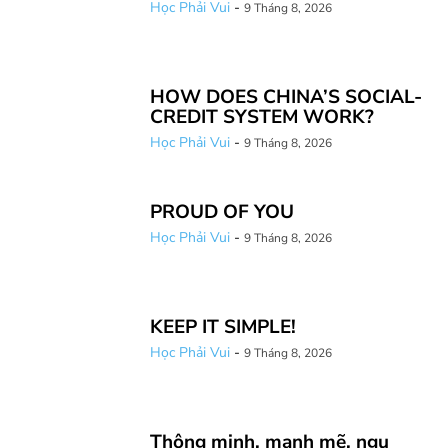
Học Phải Vui
-
9 Tháng 8, 2026
HOW DOES CHINA’S SOCIAL-
CREDIT SYSTEM WORK?
Học Phải Vui
-
9 Tháng 8, 2026
PROUD OF YOU
Học Phải Vui
-
9 Tháng 8, 2026
KEEP IT SIMPLE!
Học Phải Vui
-
9 Tháng 8, 2026
Thông minh, mạnh mẽ, ngu