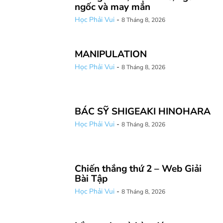
ngốc và may mắn
Học Phải Vui
-
8 Tháng 8, 2026
MANIPULATION
Học Phải Vui
-
8 Tháng 8, 2026
BÁC SỸ SHIGEAKI HINOHARA
Học Phải Vui
-
8 Tháng 8, 2026
Chiến thắng thứ 2 – Web Giải
Bài Tập
Học Phải Vui
-
8 Tháng 8, 2026