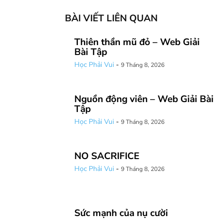
BÀI VIẾT LIÊN QUAN
Thiên thần mũ đỏ – Web Giải
Bài Tập
Học Phải Vui
-
9 Tháng 8, 2026
Nguồn động viên – Web Giải Bài
Tập
Học Phải Vui
-
9 Tháng 8, 2026
NO SACRIFICE
Học Phải Vui
-
9 Tháng 8, 2026
Sức mạnh của nụ cười