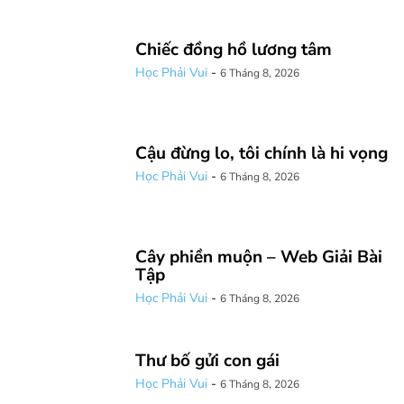
Chiếc đồng hồ lương tâm
Học Phải Vui
-
6 Tháng 8, 2026
Cậu đừng lo, tôi chính là hi vọng
Học Phải Vui
-
6 Tháng 8, 2026
Cây phiền muộn – Web Giải Bài
Tập
Học Phải Vui
-
6 Tháng 8, 2026
Thư bố gửi con gái
Học Phải Vui
-
6 Tháng 8, 2026