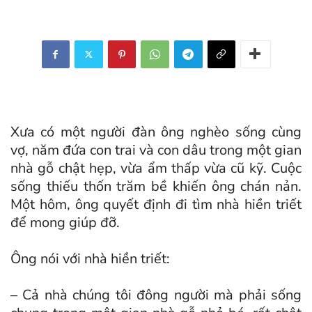
Xưa có một người đàn ông nghèo sống cùng
vợ, năm đứa con trai và con dâu trong một gian
nhà gỗ chật hẹp, vừa ẩm thấp vừa cũ kỹ. Cuộc
sống thiếu thốn trăm bề khiến ông chán nản.
Một hôm, ông quyết định đi tìm nhà hiền triết
để mong giúp đỡ.
Ông nói với nhà hiền triết:
– Cả nhà chúng tôi đông người mà phải sống