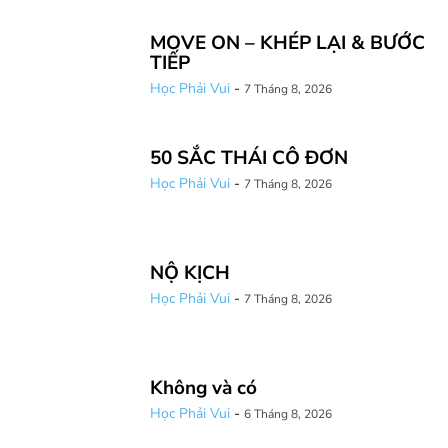
MOVE ON – KHÉP LẠI & BƯỚC
TIẾP
Học Phải Vui
-
7 Tháng 8, 2026
50 SẮC THÁI CÔ ĐƠN
Học Phải Vui
-
7 Tháng 8, 2026
NỘ KỊCH
Học Phải Vui
-
7 Tháng 8, 2026
Không và có
Học Phải Vui
-
6 Tháng 8, 2026