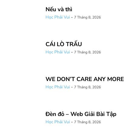
Nếu và thì
Học Phải Vui
-
7 Tháng 8, 2026
CÁI LÒ TRẤU
Học Phải Vui
-
7 Tháng 8, 2026
WE DON’T CARE ANY MORE
Học Phải Vui
-
7 Tháng 8, 2026
Đèn đỏ – Web Giải Bài Tập
Học Phải Vui
-
7 Tháng 8, 2026