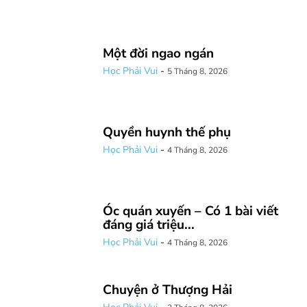
Một đời ngao ngán
Học Phải Vui
-
5 Tháng 8, 2026
Quyền huynh thế phụ
Học Phải Vui
-
4 Tháng 8, 2026
Óc quán xuyến – Có 1 bài viết
đáng giá triệu...
Học Phải Vui
-
4 Tháng 8, 2026
Chuyện ở Thượng Hải