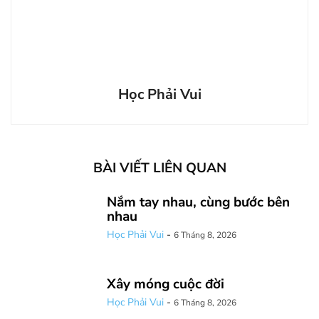
Học Phải Vui
BÀI VIẾT LIÊN QUAN
Nắm tay nhau, cùng bước bên
nhau
Học Phải Vui
-
6 Tháng 8, 2026
Xây móng cuộc đời
Học Phải Vui
-
6 Tháng 8, 2026