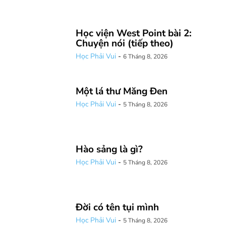
Học viện West Point bài 2:
Chuyện nói (tiếp theo)
Học Phải Vui
-
6 Tháng 8, 2026
Một lá thư Măng Đen
Học Phải Vui
-
5 Tháng 8, 2026
Hào sảng là gì?
Học Phải Vui
-
5 Tháng 8, 2026
Đời có tên tụi mình
Học Phải Vui
-
5 Tháng 8, 2026