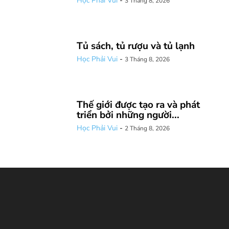
Học Phải Vui
-
3 Tháng 8, 2026
Tủ sách, tủ rượu và tủ lạnh
Học Phải Vui
-
3 Tháng 8, 2026
Thế giới được tạo ra và phát
triển bởi những người...
Học Phải Vui
-
2 Tháng 8, 2026