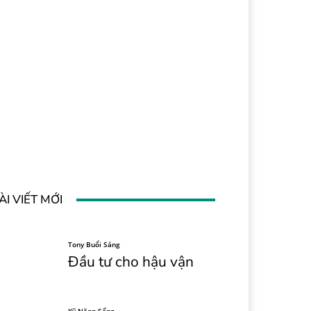
ÀI VIẾT MỚI
Tony Buổi Sáng
Đầu tư cho hậu vận