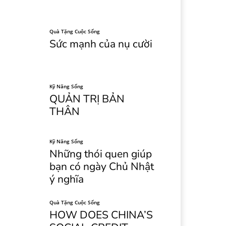
Quà Tặng Cuộc Sống
Sức mạnh của nụ cười
Kỹ Năng Sống
QUẢN TRỊ BẢN
THÂN
Kỹ Năng Sống
Những thói quen giúp
bạn có ngày Chủ Nhật
ý nghĩa
Quà Tặng Cuộc Sống
HOW DOES CHINA’S