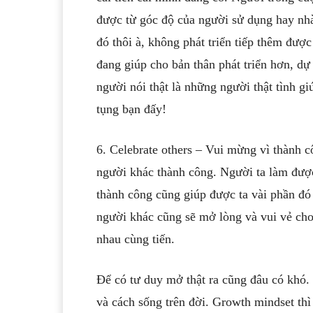
được từ góc độ của người sử dụng hay nhà
đó thôi à, không phát triển tiếp thêm được
đang giúp cho bản thân phát triển hơn, dự
người nói thật là những người thật tình g
tụng bạn đấy!
6. Celebrate others – Vui mừng vì thành c
người khác thành công. Người ta làm được
thành công cũng giúp được ta vài phần đó
người khác cũng sẽ mở lòng và vui vẻ cho
nhau cùng tiến.
Để có tư duy mở thật ra cũng đâu có khó. 
và cách sống trên đời. Growth mindset th