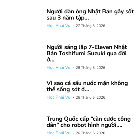
Người đàn ông Nhật Bản gây sốt
sau 3 năm tập...
Học Phải Vui
-
27 Tháng 5, 2026
Người sáng lập 7-Eleven Nhật
Bản Toshifumi Suzuki qua đời
ở...
Học Phải Vui
-
26 Tháng 5, 2026
Vì sao cá sấu nước mặn không
thể sống sót ở...
Học Phải Vui
-
26 Tháng 5, 2026
Trung Quốc cấp “căn cước công
dân” cho robot hình người,...
Học Phải Vui
-
26 Tháng 5, 2026