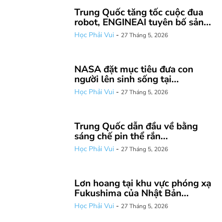
Trung Quốc tăng tốc cuộc đua
robot, ENGINEAI tuyên bố sản...
Học Phải Vui
-
27 Tháng 5, 2026
NASA đặt mục tiêu đưa con
người lên sinh sống tại...
Học Phải Vui
-
27 Tháng 5, 2026
Trung Quốc dẫn đầu về bằng
sáng chế pin thể rắn...
Học Phải Vui
-
27 Tháng 5, 2026
Lơn hoang tại khu vực phóng xạ
Fukushima của Nhật Bản...
Học Phải Vui
-
27 Tháng 5, 2026