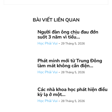
BÀI VIẾT LIÊN QUAN
Người đàn ông chịu đau đớn
suốt 3 năm vì tiểu...
Học Phải Vui
-
29 Tháng 5, 2026
Phát minh mới từ Trung Đông
làm mát không cần điện...
Học Phải Vui
-
28 Tháng 5, 2026
Các nhà khoa học phát hiện điều
kỳ lạ ở một...
Học Phải Vui
-
28 Tháng 5, 2026