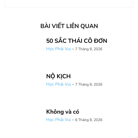
BÀI VIẾT LIÊN QUAN
50 SẮC THÁI CÔ ĐƠN
Học Phải Vui
-
7 Tháng 8, 2026
NỘ KỊCH
Học Phải Vui
-
7 Tháng 8, 2026
Không và có
Học Phải Vui
-
6 Tháng 8, 2026