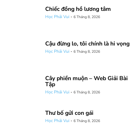
Chiếc đồng hồ lương tâm
Học Phải Vui
-
6 Tháng 8, 2026
Cậu đừng lo, tôi chính là hi vọng
Học Phải Vui
-
6 Tháng 8, 2026
Cây phiền muộn – Web Giải Bài
Tập
Học Phải Vui
-
6 Tháng 8, 2026
Thư bố gửi con gái
Học Phải Vui
-
6 Tháng 8, 2026