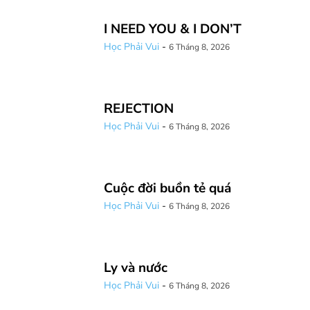
I NEED YOU & I DON’T
Học Phải Vui
-
6 Tháng 8, 2026
REJECTION
Học Phải Vui
-
6 Tháng 8, 2026
Cuộc đời buồn tẻ quá
Học Phải Vui
-
6 Tháng 8, 2026
Ly và nước
Học Phải Vui
-
6 Tháng 8, 2026