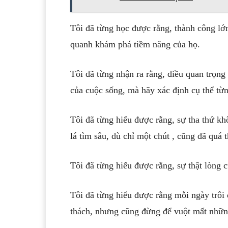
Tôi đã từng học được rằng, thành công lớ
quanh khám phá tiềm năng của họ.
Tôi đã từng nhận ra rằng, điều quan trọng
của cuộc sống, mà hãy xác định cụ thể từ
Tôi đã từng hiểu được rằng, sự tha thứ kh
lá tìm sâu, dù chỉ một chút , cũng đã quá 
Tôi đã từng hiểu được rằng, sự thật lòng c
Tôi đã từng hiểu được rằng mỗi ngày trôi
thách, nhưng cũng đừng để vuột mất những 