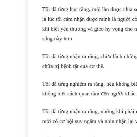
Tôi đã từng học rằng, mỗi lần được chia s
là lúc tôi cảm nhận được mình là người có
khi biết yêu thương và gieo hy vọng cho n
sống này hơn.
Tôi đã từng nhận ra rằng, chữa lành nhữn
chữa trị bệnh tật của cơ thể.
Tôi đã từng nghiệm ra rằng, nếu không biế
không biết cách quan tâm đến người khác.
Tôi đã từng nhận ra rằng, những khi phải
mới có cơ hội suy ngẫm và nhìn nhận lại 