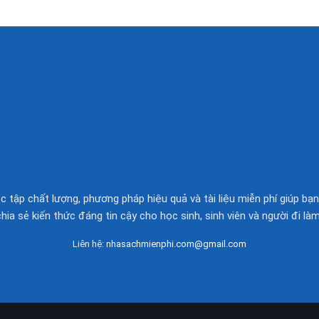
 tập chất lượng, phương pháp hiệu quả và tài liệu miễn phí giúp bạn
chia sẻ kiến thức đáng tin cậy cho học sinh, sinh viên và người đi làm
Liên hệ:
nhasachmienphi.com@gmail.com