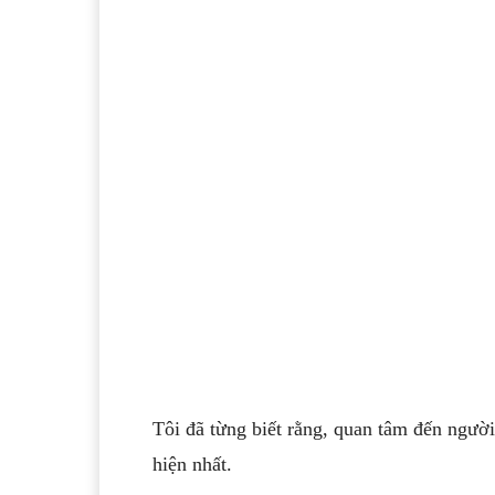
Tôi đã từng biết rằng, quan tâm đến ngườ
hiện nhất.