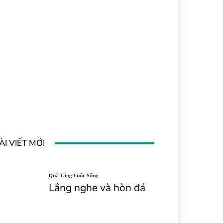
ÀI VIẾT MỚI
Quà Tặng Cuộc Sống
Lắng nghe và hòn đá