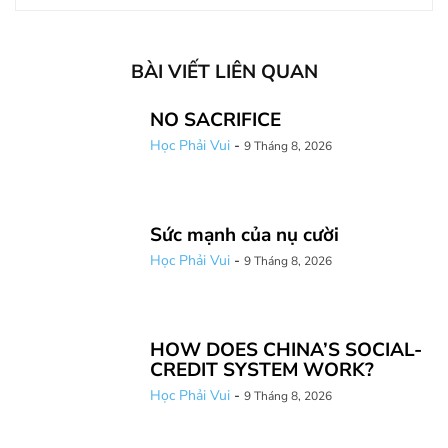
BÀI VIẾT LIÊN QUAN
NO SACRIFICE
Học Phải Vui
-
9 Tháng 8, 2026
Sức mạnh của nụ cười
Học Phải Vui
-
9 Tháng 8, 2026
HOW DOES CHINA’S SOCIAL-
CREDIT SYSTEM WORK?
Học Phải Vui
-
9 Tháng 8, 2026