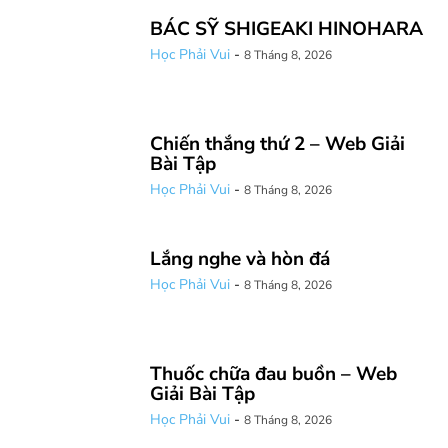
BÁC SỸ SHIGEAKI HINOHARA
Học Phải Vui
-
8 Tháng 8, 2026
Chiến thắng thứ 2 – Web Giải
Bài Tập
Học Phải Vui
-
8 Tháng 8, 2026
Lắng nghe và hòn đá
Học Phải Vui
-
8 Tháng 8, 2026
Thuốc chữa đau buồn – Web
Giải Bài Tập
Học Phải Vui
-
8 Tháng 8, 2026