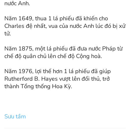
nước Anh.
Năm 1649, thua 1 lá phiếu đã khiến cho
Charles đệ nhất, vua của nước Anh lúc đó bị xử
tử.
Năm 1875, một lá phiếu đã đưa nước Pháp từ
chế độ quân chủ lên chế độ Cộng hoà.
Năm 1976, lợi thế hơn 1 lá phiếu đã giúp
Rutherford B. Hayes vượt lên đối thủ, trở
thành Tổng thống Hoa Kỳ.
Sưu tầm