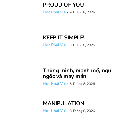
PROUD OF YOU
Học Phải Vui
-
9 Tháng 8, 2026
KEEP IT SIMPLE!
Học Phải Vui
-
9 Tháng 8, 2026
Thông minh, mạnh mẽ, ngu
ngốc và may mắn
Học Phải Vui
-
8 Tháng 8, 2026
MANIPULATION
Học Phải Vui
-
8 Tháng 8, 2026