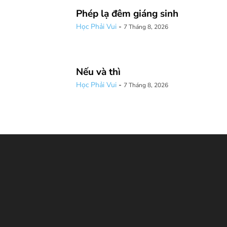
Phép lạ đêm giáng sinh
Học Phải Vui
-
7 Tháng 8, 2026
Nếu và thì
Học Phải Vui
-
7 Tháng 8, 2026