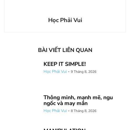
Học Phải Vui
BÀI VIẾT LIÊN QUAN
KEEP IT SIMPLE!
Học Phải Vui
-
9 Tháng 8, 2026
Thông minh, mạnh mẽ, ngu
ngốc và may mắn
Học Phải Vui
-
8 Tháng 8, 2026