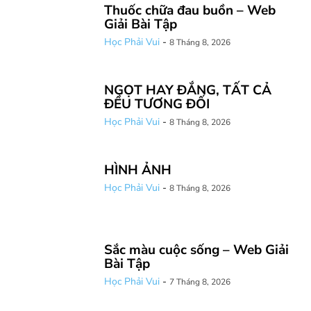
Thuốc chữa đau buồn – Web
Giải Bài Tập
Học Phải Vui
-
8 Tháng 8, 2026
NGỌT HAY ĐẮNG, TẤT CẢ
ĐỀU TƯƠNG ĐỐI
Học Phải Vui
-
8 Tháng 8, 2026
HÌNH ẢNH
Học Phải Vui
-
8 Tháng 8, 2026
Sắc màu cuộc sống – Web Giải
Bài Tập
Học Phải Vui
-
7 Tháng 8, 2026