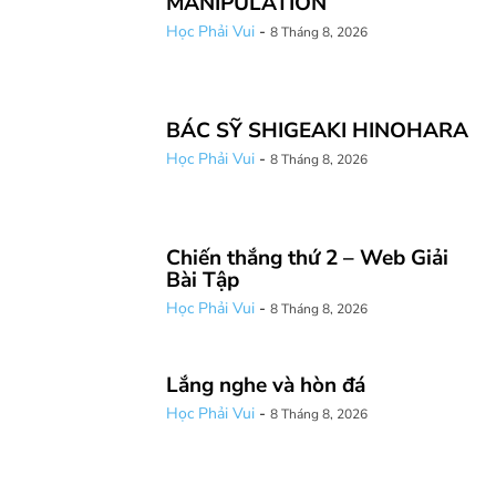
MANIPULATION
Học Phải Vui
-
8 Tháng 8, 2026
BÁC SỸ SHIGEAKI HINOHARA
Học Phải Vui
-
8 Tháng 8, 2026
Chiến thắng thứ 2 – Web Giải
Bài Tập
Học Phải Vui
-
8 Tháng 8, 2026
Lắng nghe và hòn đá
Học Phải Vui
-
8 Tháng 8, 2026