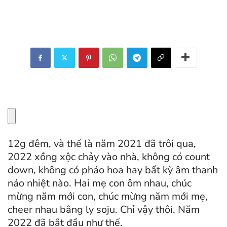
12g đêm, và thế là năm 2021 đã trôi qua,
2022 xồng xộc chảy vào nhà, không có count
down, không có pháo hoa hay bất kỳ âm thanh
náo nhiệt nào. Hai mẹ con ôm nhau, chúc
mừng năm mới con, chúc mừng năm mới mẹ,
cheer nhau bằng ly soju. Chỉ vậy thôi. Năm
2022 đã bắt đầu như thế.