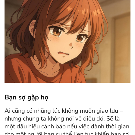
Bạn sợ gặp họ
Ai cũng có những lúc không muốn giao lưu –
nhưng chúng ta không nói về điều đó. Sẽ là
một dấu hiệu cảnh báo nếu việc dành thời gian
cho một người bạn cụ thể liên tục khiến bạn sợ