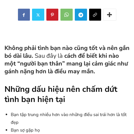
Không phải tình bạn nào cũng tốt và nên gắn
bó dài lâu.
Sau đây là
cách để biết khi nào
một “người bạn thân” mang lại cảm giác như
gánh nặng hơn là điều may mắn.
Những dấu hiệu nên chấm dứt
tình bạn hiện tại
Bạn tập trung nhiều hơn vào những điều sai trái hơn là tốt
đẹp
Bạn sợ gặp họ