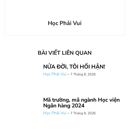
Học Phải Vui
BÀI VIẾT LIÊN QUAN
NỬA ĐỜI, TÔI HỐI HẬN!
Học Phải Vui
-
7 Tháng 8, 2026
Mã trường, mã ngành Học viện
Ngân hàng 2024
Học Phải Vui
-
7 Tháng 8, 2026