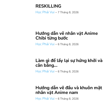
RESKILLING
Học Phải Vui
-
7 Tháng 8, 2026
Hướng dẫn vẽ nhân vật Anime
Chibi từng bước
Học Phải Vui
-
6 Tháng 8, 2026
Làm gì để lấy lại sự hứng khởi và
cân bằng...
Học Phải Vui
-
6 Tháng 8, 2026
Hướng dẫn vẽ đầu và khuôn mặt
nhân vật Anime nam
Học Phải Vui
-
6 Tháng 8, 2026