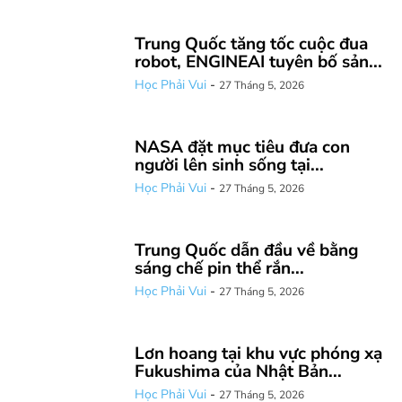
Trung Quốc tăng tốc cuộc đua
robot, ENGINEAI tuyên bố sản...
Học Phải Vui
-
27 Tháng 5, 2026
NASA đặt mục tiêu đưa con
người lên sinh sống tại...
Học Phải Vui
-
27 Tháng 5, 2026
Trung Quốc dẫn đầu về bằng
sáng chế pin thể rắn...
Học Phải Vui
-
27 Tháng 5, 2026
Lơn hoang tại khu vực phóng xạ
Fukushima của Nhật Bản...
Học Phải Vui
-
27 Tháng 5, 2026