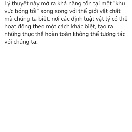
Lý thuyết này mở ra khả năng tồn tại một “khu
vực bóng tối” song song với thế giới vật chất
mà chúng ta biết, nơi các định luật vật lý có thể
hoạt động theo một cách khác biệt, tạo ra
những thực thể hoàn toàn không thể tương tác
với chúng ta.