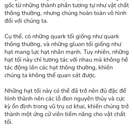
gốc từ những thành phần tương tự như vật chất
thông thường, nhưng chúng hoàn toàn vô hình
đối với chúng ta.
Cụ thể, có những quark tối giống như quark
thông thường, và những gluon tối giống như
hạt mang lực hạt nhân mạnh. Tuy nhiên, những
hạt tối này chỉ tương tác với nhau mà không hề
tác động lên các hạt thông thường, khiến
chúng ta không thể quan sát được.
Những hạt tối này có thể đã trở nên đủ đặc để
hình thành nên các lỗ đen nguyên thủy và cực
kỳ ổn định trong vũ trụ sơ khai, khiến chúng trở
thành một ứng cử viên tiềm năng cho vật chất
tối.