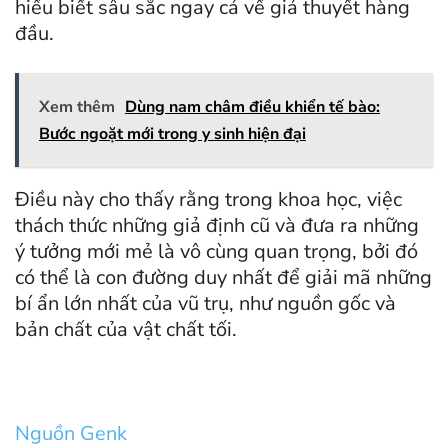
hiểu biết sâu sắc ngay cả về giả thuyết hàng
đầu.
Xem thêm
Dùng nam châm điều khiển tế bào:
Bước ngoặt mới trong y sinh hiện đại
Điều này cho thấy rằng trong khoa học, việc
thách thức những giả định cũ và đưa ra những
ý tưởng mới mẻ là vô cùng quan trọng, bởi đó
có thể là con đường duy nhất để giải mã những
bí ẩn lớn nhất của vũ trụ, như nguồn gốc và
bản chất của vật chất tối.
Nguồn Genk