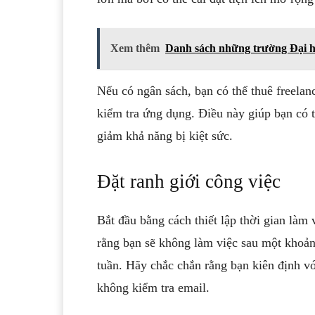
Xem thêm
Danh sách những trường Đại 
Nếu có ngân sách, bạn có thể thuê freelan
kiểm tra ứng dụng. Điều này giúp bạn có 
giảm khả năng bị kiệt sức.
Đặt ranh giới công việc
Bắt đầu bằng cách thiết lập thời gian làm
rằng bạn sẽ không làm việc sau một khoảng
tuần. Hãy chắc chắn rằng bạn kiên định vớ
không kiểm tra email.