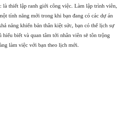
là thiết lập ranh giới công việc. Làm lập trình viên,
 một tính năng mới trong khi bạn đang có các dự án
hả năng khiến bản thân kiệt sức, bạn có thể lịch sự
hiểu biết và quan tâm tới nhân viên sẽ tôn trộng
àng làm việc với bạn theo lịch mới.