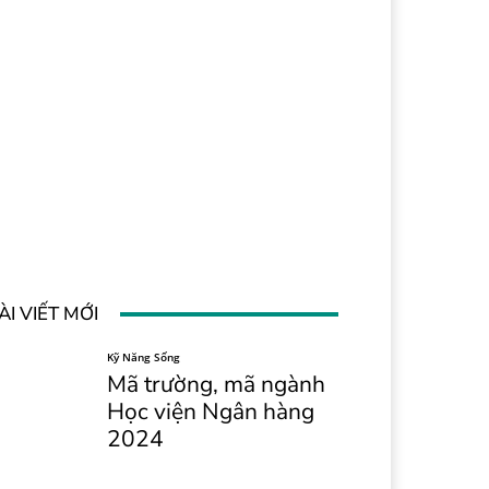
ÀI VIẾT MỚI
Kỹ Năng Sống
Mã trường, mã ngành
Học viện Ngân hàng
2024