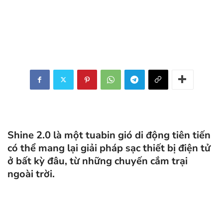
Shine 2.0 là một tuabin gió di động tiên tiến
có thể mang lại giải pháp sạc thiết bị điện tử
ở bất kỳ đâu, từ những chuyến cắm trại
ngoài trời.