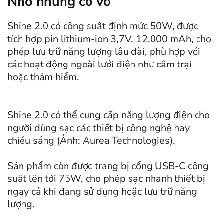
Nhỏ nhưng có võ
Shine 2.0 có công suất định mức 50W, được
tích hợp pin lithium-ion 3,7V, 12.000 mAh, cho
phép lưu trữ năng lượng lâu dài, phù hợp với
các hoạt động ngoài lưới điện như cắm trại
hoặc thám hiểm.
Shine 2.0 có thể cung cấp năng lượng điện cho
người dùng sạc các thiết bị công nghệ hay
chiếu sáng (Ảnh: Aurea Technologies).
Sản phẩm còn được trang bị cổng USB-C công
suất lên tới 75W, cho phép sạc nhanh thiết bị
ngay cả khi đang sử dụng hoặc lưu trữ năng
lượng.