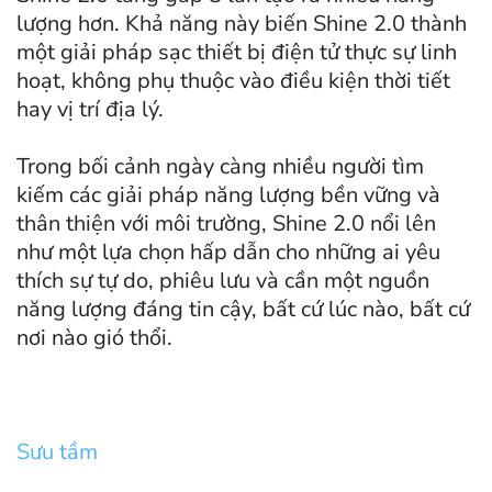
lượng hơn. Khả năng này biến Shine 2.0 thành
một giải pháp sạc thiết bị điện tử thực sự linh
hoạt, không phụ thuộc vào điều kiện thời tiết
hay vị trí địa lý.
Trong bối cảnh ngày càng nhiều người tìm
kiếm các giải pháp năng lượng bền vững và
thân thiện với môi trường, Shine 2.0 nổi lên
như một lựa chọn hấp dẫn cho những ai yêu
thích sự tự do, phiêu lưu và cần một nguồn
năng lượng đáng tin cậy, bất cứ lúc nào, bất cứ
nơi nào gió thổi.
Sưu tầm