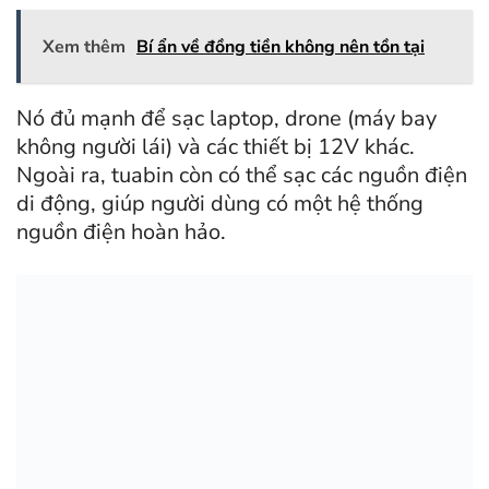
Xem thêm
Bí ẩn về đồng tiền không nên tồn tại
Nó đủ mạnh để sạc laptop, drone (máy bay
không người lái) và các thiết bị 12V khác.
Ngoài ra, tuabin còn có thể sạc các nguồn điện
di động, giúp người dùng có một hệ thống
nguồn điện hoàn hảo.