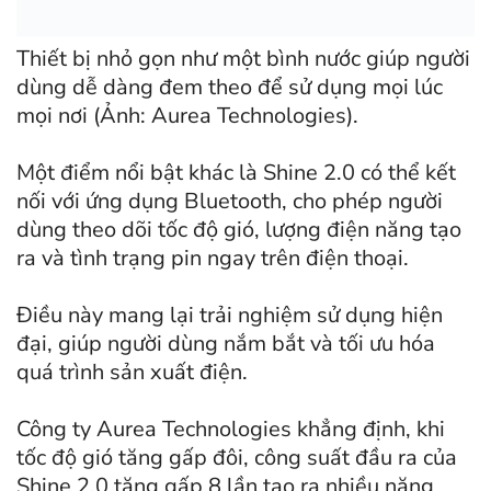
Thiết bị nhỏ gọn như một bình nước giúp người
dùng dễ dàng đem theo để sử dụng mọi lúc
mọi nơi (Ảnh: Aurea Technologies).
Một điểm nổi bật khác là Shine 2.0 có thể kết
nối với ứng dụng Bluetooth, cho phép người
dùng theo dõi tốc độ gió, lượng điện năng tạo
ra và tình trạng pin ngay trên điện thoại.
Điều này mang lại trải nghiệm sử dụng hiện
đại, giúp người dùng nắm bắt và tối ưu hóa
quá trình sản xuất điện.
Công ty Aurea Technologies khẳng định, khi
tốc độ gió tăng gấp đôi, công suất đầu ra của
Shine 2.0 tăng gấp 8 lần tạo ra nhiều năng