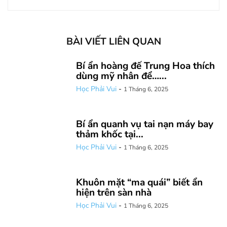
BÀI VIẾT LIÊN QUAN
Bí ẩn hoàng đế Trung Hoa thích
dùng mỹ nhân để…...
Học Phải Vui
-
1 Tháng 6, 2025
Bí ẩn quanh vụ tai nạn máy bay
thảm khốc tại...
Học Phải Vui
-
1 Tháng 6, 2025
Khuôn mặt “ma quái” biết ẩn
hiện trên sàn nhà
Học Phải Vui
-
1 Tháng 6, 2025