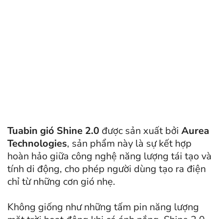
Tuabin gió Shine 2.0
được sản xuất bởi
Aurea
Technologies
, sản phẩm này là sự kết hợp
hoàn hảo giữa công nghệ năng lượng tái tạo và
tính di động, cho phép người dùng tạo ra điện
chỉ từ những cơn gió nhẹ.
Không giống như những tấm pin năng lượng