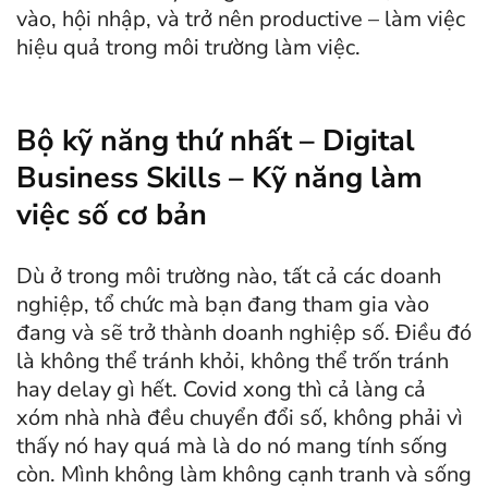
vào, hội nhập, và trở nên productive – làm việc
hiệu quả trong môi trường làm việc.
Bộ kỹ năng thứ nhất – Digital
Business Skills – Kỹ năng làm
việc số cơ bản
Dù ở trong môi trường nào, tất cả các doanh
nghiệp, tổ chức mà bạn đang tham gia vào
đang và sẽ trở thành doanh nghiệp số. Điều đó
là không thể tránh khỏi, không thể trốn tránh
hay delay gì hết. Covid xong thì cả làng cả
xóm nhà nhà đều chuyển đổi số, không phải vì
thấy nó hay quá mà là do nó mang tính sống
còn. Mình không làm không cạnh tranh và sống