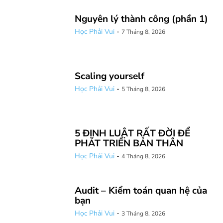
Nguyên lý thành công (phần 1)
Học Phải Vui
-
7 Tháng 8, 2026
Scaling yourself
Học Phải Vui
-
5 Tháng 8, 2026
5 ĐỊNH LUẬT RẤT ĐỜI ĐỂ
PHÁT TRIỂN BẢN THÂN
Học Phải Vui
-
4 Tháng 8, 2026
Audit – Kiểm toán quan hệ của
bạn
Học Phải Vui
-
3 Tháng 8, 2026