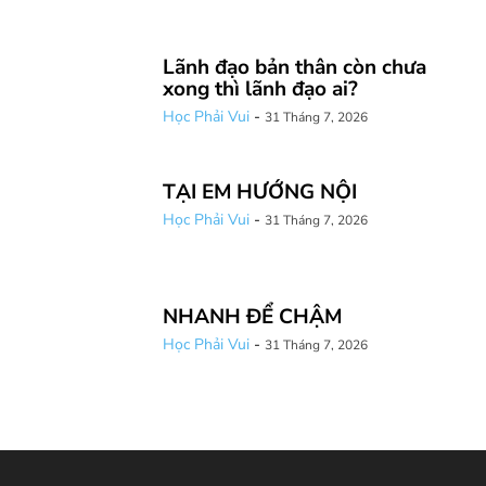
Lãnh đạo bản thân còn chưa
xong thì lãnh đạo ai?
Học Phải Vui
-
31 Tháng 7, 2026
TẠI EM HƯỚNG NỘI
Học Phải Vui
-
31 Tháng 7, 2026
NHANH ĐỂ CHẬM
Học Phải Vui
-
31 Tháng 7, 2026