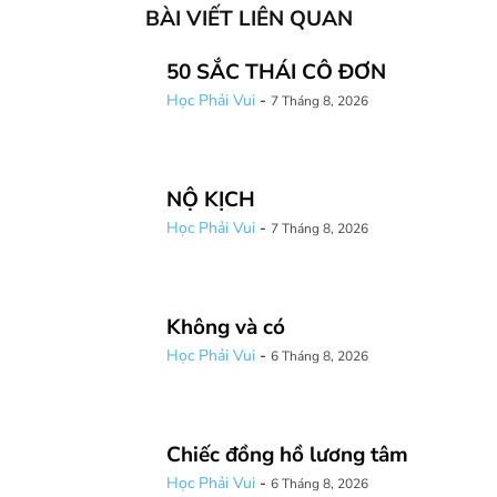
BÀI VIẾT LIÊN QUAN
50 SẮC THÁI CÔ ĐƠN
Học Phải Vui
-
7 Tháng 8, 2026
NỘ KỊCH
Học Phải Vui
-
7 Tháng 8, 2026
Không và có
Học Phải Vui
-
6 Tháng 8, 2026
Chiếc đồng hồ lương tâm
Học Phải Vui
-
6 Tháng 8, 2026