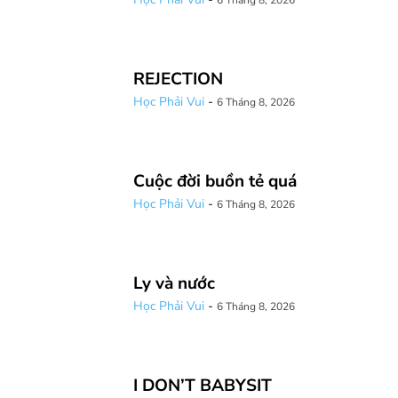
REJECTION
Học Phải Vui
-
6 Tháng 8, 2026
Cuộc đời buồn tẻ quá
Học Phải Vui
-
6 Tháng 8, 2026
Ly và nước
Học Phải Vui
-
6 Tháng 8, 2026
I DON’T BABYSIT