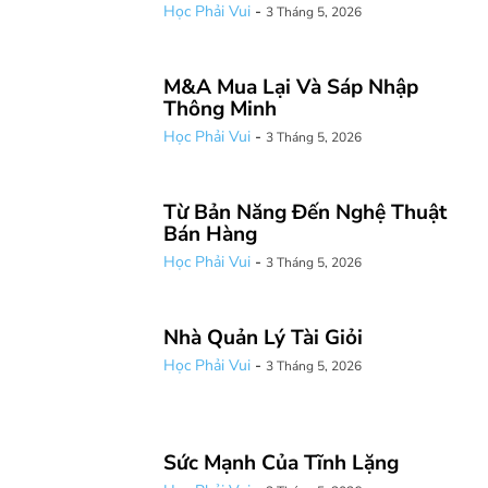
Học Phải Vui
-
3 Tháng 5, 2026
M&A Mua Lại Và Sáp Nhập
Thông Minh
Học Phải Vui
-
3 Tháng 5, 2026
Từ Bản Năng Đến Nghệ Thuật
Bán Hàng
Học Phải Vui
-
3 Tháng 5, 2026
Nhà Quản Lý Tài Giỏi
Học Phải Vui
-
3 Tháng 5, 2026
Sức Mạnh Của Tĩnh Lặng