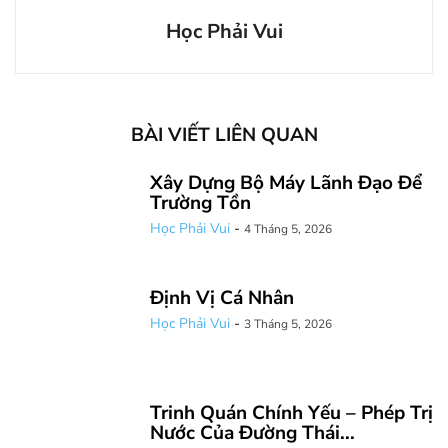
Học Phải Vui
BÀI VIẾT LIÊN QUAN
Xây Dựng Bộ Máy Lãnh Đạo Để
Trường Tồn
Học Phải Vui
-
4 Tháng 5, 2026
Định Vị Cá Nhân
Học Phải Vui
-
3 Tháng 5, 2026
Trinh Quán Chính Yếu – Phép Trị
Nước Của Đường Thái...