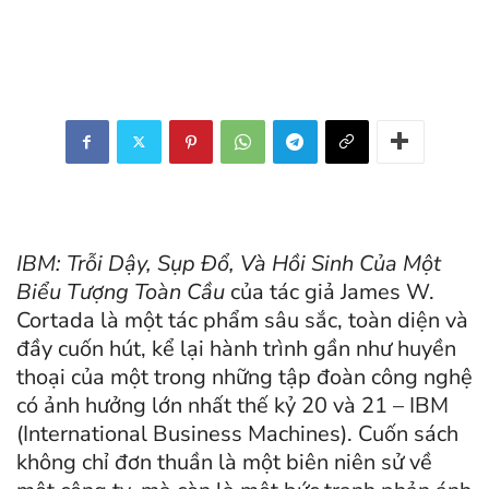
IBM: Trỗi Dậy, Sụp Đổ, Và Hồi Sinh Của Một
Biểu Tượng Toàn Cầu
của tác giả James W.
Cortada là một tác phẩm sâu sắc, toàn diện và
đầy cuốn hút, kể lại hành trình gần như huyền
thoại của một trong những tập đoàn công nghệ
có ảnh hưởng lớn nhất thế kỷ 20 và 21 – IBM
(International Business Machines). Cuốn sách
không chỉ đơn thuần là một biên niên sử về