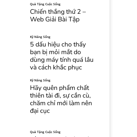
Quà Tặng Cuộc Sống
Chiến thắng thứ 2 –
Web Giải Bài Tập
Kỹ Năng Sống
5 dấu hiệu cho thấy
bạn bị mỏi mắt do
dùng máy tính quá lâu
và cách khắc phục
Kỹ Năng Sống
Hãy quên phẩm chất
thiên tài đi, sự cần cù,
chăm chỉ mới làm nên
đại cục
Quà Tặng Cuộc Sống