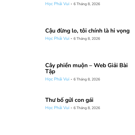
Học Phải Vui
-
6 Tháng 8, 2026
Cậu đừng lo, tôi chính là hi vọng
Học Phải Vui
-
6 Tháng 8, 2026
Cây phiền muộn – Web Giải Bài
Tập
Học Phải Vui
-
6 Tháng 8, 2026
Thư bố gửi con gái
Học Phải Vui
-
6 Tháng 8, 2026