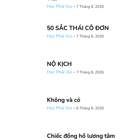
Học Phải Vui
-
7 Tháng 8, 2026
50 SẮC THÁI CÔ ĐƠN
Học Phải Vui
-
7 Tháng 8, 2026
NỘ KỊCH
Học Phải Vui
-
7 Tháng 8, 2026
Không và có
Học Phải Vui
-
6 Tháng 8, 2026
Chiếc đồng hồ lương tâm