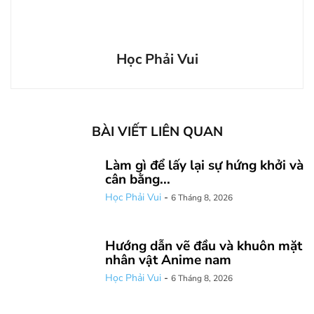
Học Phải Vui
BÀI VIẾT LIÊN QUAN
Làm gì để lấy lại sự hứng khởi và
cân bằng...
Học Phải Vui
-
6 Tháng 8, 2026
Hướng dẫn vẽ đầu và khuôn mặt
nhân vật Anime nam
Học Phải Vui
-
6 Tháng 8, 2026