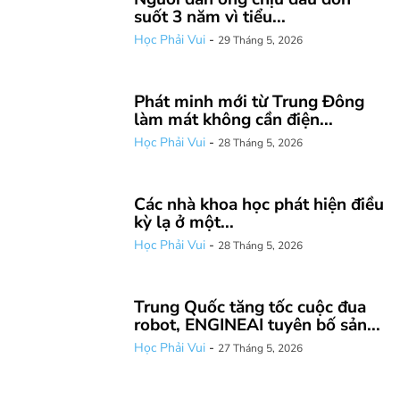
suốt 3 năm vì tiểu...
Học Phải Vui
-
29 Tháng 5, 2026
Phát minh mới từ Trung Đông
làm mát không cần điện...
Học Phải Vui
-
28 Tháng 5, 2026
Các nhà khoa học phát hiện điều
kỳ lạ ở một...
Học Phải Vui
-
28 Tháng 5, 2026
Trung Quốc tăng tốc cuộc đua
robot, ENGINEAI tuyên bố sản...
Học Phải Vui
-
27 Tháng 5, 2026