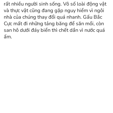
rất nhiều người sinh sống. Vô số loài động vật
và thực vật cũng đang gặp nguy hiểm vì ngôi
nhà của chúng thay đổi quá nhanh. Gấu Bắc
Cực mất đi những tảng băng để săn mồi, còn
san hô dưới đáy biển thì chết dần vì nước quá
ấm.