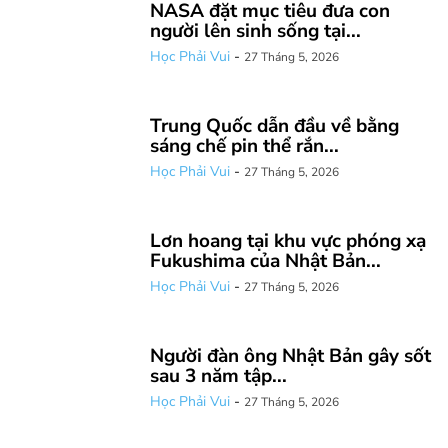
NASA đặt mục tiêu đưa con
người lên sinh sống tại...
Học Phải Vui
-
27 Tháng 5, 2026
Trung Quốc dẫn đầu về bằng
sáng chế pin thể rắn...
Học Phải Vui
-
27 Tháng 5, 2026
Lơn hoang tại khu vực phóng xạ
Fukushima của Nhật Bản...
Học Phải Vui
-
27 Tháng 5, 2026
Người đàn ông Nhật Bản gây sốt
sau 3 năm tập...
Học Phải Vui
-
27 Tháng 5, 2026