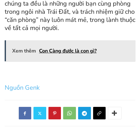
chúng ta đều là những người bạn cùng phòng
trong ngôi nhà Trái Đất, và trách nhiệm giữ cho
“căn phòng” này luôn mát mẻ, trong lành thuộc
về tất cả mọi người.
Xem thêm
Con Càng đước là con gì?
Nguồn Genk