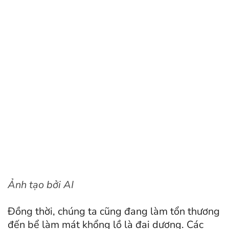
Ảnh tạo bởi AI
Đồng thời, chúng ta cũng đang làm tổn thương
đến bể làm mát khổng lồ là đại dương. Các