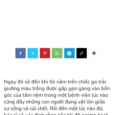
Ngày đó sẽ đến khi tôi nằm trên chiếc ga trải
giường màu trắng được gấp gọn gàng vào bốn
góc của tấm nệm trong một bệnh viện lúc nào
cũng đầy những con người đang vật lộn giữa
sự sống và cái chết. Rồi đến một lúc nào đó,