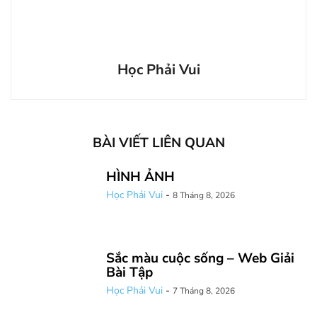
Học Phải Vui
BÀI VIẾT LIÊN QUAN
HÌNH ẢNH
Học Phải Vui
-
8 Tháng 8, 2026
Sắc màu cuộc sống – Web Giải
Bài Tập
Học Phải Vui
-
7 Tháng 8, 2026