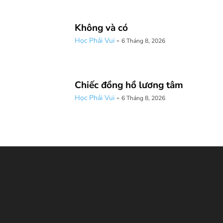
Không và có
Học Phải Vui
-
6 Tháng 8, 2026
Chiếc đồng hồ lương tâm
Học Phải Vui
-
6 Tháng 8, 2026