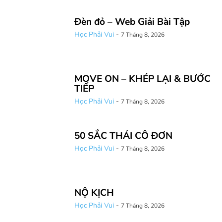
Đèn đỏ – Web Giải Bài Tập
Học Phải Vui
-
7 Tháng 8, 2026
MOVE ON – KHÉP LẠI & BƯỚC
TIẾP
Học Phải Vui
-
7 Tháng 8, 2026
50 SẮC THÁI CÔ ĐƠN
Học Phải Vui
-
7 Tháng 8, 2026
NỘ KỊCH
Học Phải Vui
-
7 Tháng 8, 2026