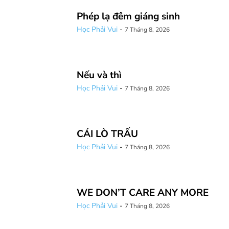
Phép lạ đêm giáng sinh
Học Phải Vui
-
7 Tháng 8, 2026
Nếu và thì
Học Phải Vui
-
7 Tháng 8, 2026
CÁI LÒ TRẤU
Học Phải Vui
-
7 Tháng 8, 2026
WE DON’T CARE ANY MORE
Học Phải Vui
-
7 Tháng 8, 2026