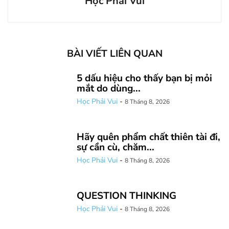
Học Phải Vui
BÀI VIẾT LIÊN QUAN
5 dấu hiệu cho thấy bạn bị mỏi
mắt do dùng...
Học Phải Vui
-
8 Tháng 8, 2026
Hãy quên phẩm chất thiên tài đi,
sự cần cù, chăm...
Học Phải Vui
-
8 Tháng 8, 2026
QUESTION THINKING
Học Phải Vui
-
8 Tháng 8, 2026