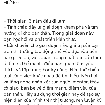
HỨNG:
– Thời gian: 3 năm đầu đi làm
– Tính chất: đây là giai đoạn khám phá và tìm
hướng đi cho bản thân. Trong giai đoạn này,
bạn học hỏi và phát triển kiến thức.
– Lời khuyên cho giai đoạn này: giá trị của bạn
trên thị trường lao động chủ yếu dựa vào tiềm
năng. Do đó, việc quan trọng nhất bạn cần làm
là tìm ra thế mạnh, điều bạn quan tâm, yêu
thích, và tập trung học kỹ năng. Nên thử nhiều
loại công việc khác nhau để tìm hiểu. Nên hỏi
và lắng nghe nhận xét của người mentor, thầy
cô giáo, bạn bè về điểm mạnh, điểm yếu của
bản thân. Hãy sử dụng thời gian này để tạo sự
hiện diện của mình trên thị trường, rèn luyện kỹ