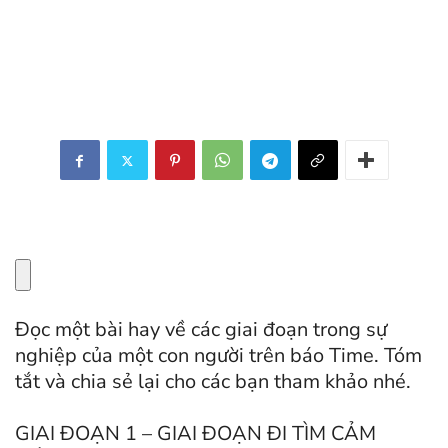
Đọc một bài hay về các giai đoạn trong sự
nghiệp của một con người trên báo Time. Tóm
tắt và chia sẻ lại cho các bạn tham khảo nhé.
GIAI ĐOẠN 1 – GIAI ĐOẠN ĐI TÌM CẢM