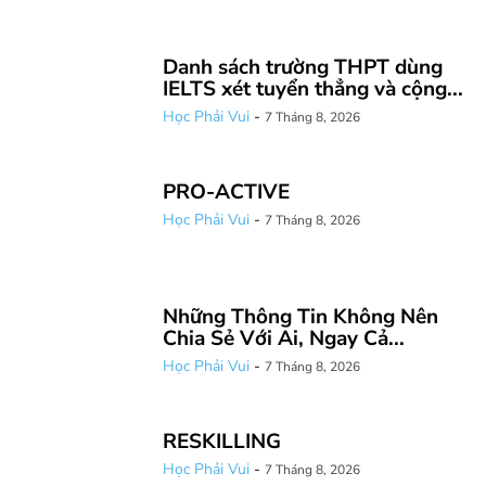
Danh sách trường THPT dùng
IELTS xét tuyển thẳng và cộng...
Học Phải Vui
-
7 Tháng 8, 2026
PRO-ACTIVE
Học Phải Vui
-
7 Tháng 8, 2026
Những Thông Tin Không Nên
Chia Sẻ Với Ai, Ngay Cả...
Học Phải Vui
-
7 Tháng 8, 2026
RESKILLING
Học Phải Vui
-
7 Tháng 8, 2026