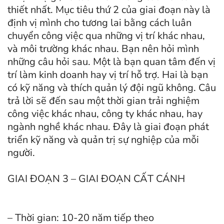
thiết nhất. Mục tiêu thứ 2 của giai đoạn này là
định vị mình cho tương lai bằng cách luân
chuyển công việc qua những vị trí khác nhau,
và môi trường khác nhau. Bạn nên hỏi mình
những câu hỏi sau. Một là bạn quan tâm đến vị
trí làm kinh doanh hay vị trí hỗ trợ. Hai là bạn
có kỹ năng và thích quản lý đội ngũ không. Câu
trả lời sẽ đến sau một thời gian trải nghiệm
công việc khác nhau, công ty khác nhau, hay
ngành nghề khác nhau. Đây là giai đoạn phát
triển kỹ năng và quản trị sự nghiệp của mỗi
người.
GIAI ĐOẠN 3 – GIAI ĐOẠN CẤT CÁNH
– Thời gian: 10-20 năm tiếp theo