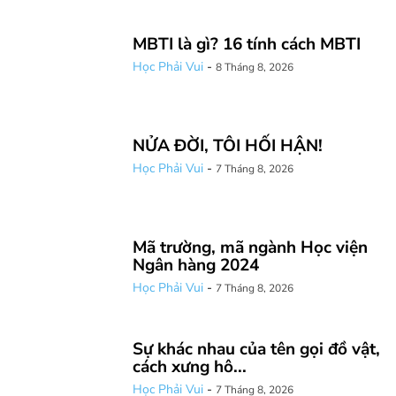
MBTI là gì? 16 tính cách MBTI
Học Phải Vui
-
8 Tháng 8, 2026
NỬA ĐỜI, TÔI HỐI HẬN!
Học Phải Vui
-
7 Tháng 8, 2026
Mã trường, mã ngành Học viện
Ngân hàng 2024
Học Phải Vui
-
7 Tháng 8, 2026
Sự khác nhau của tên gọi đồ vật,
cách xưng hô...
Học Phải Vui
-
7 Tháng 8, 2026