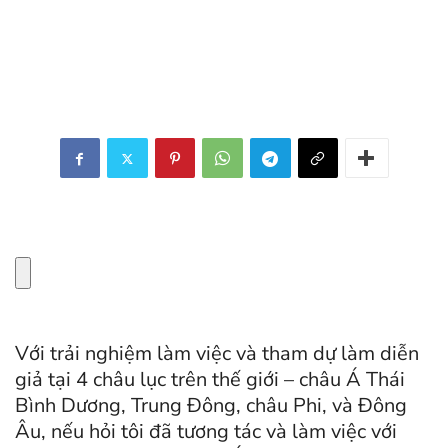
Với trải nghiệm làm việc và tham dự làm diễn
giả tại 4 châu lục trên thế giới – châu Á Thái
Bình Dương, Trung Đông, châu Phi, và Đông
Âu, nếu hỏi tôi đã tương tác và làm việc với