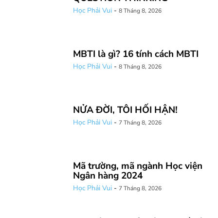
Học Phải Vui
-
8 Tháng 8, 2026
MBTI là gì? 16 tính cách MBTI
Học Phải Vui
-
8 Tháng 8, 2026
NỬA ĐỜI, TÔI HỐI HẬN!
Học Phải Vui
-
7 Tháng 8, 2026
Mã trường, mã ngành Học viện
Ngân hàng 2024
Học Phải Vui
-
7 Tháng 8, 2026