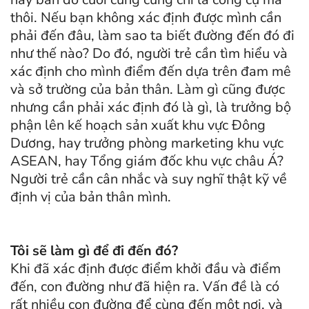
thôi. Nếu bạn không xác định được mình cần
phải đến đâu, làm sao ta biết đường đến đó đi
như thế nào? Do đó, người trẻ cần tìm hiểu và
xác định cho mình điểm đến dựa trên đam mê
và sở trường của bản thân. Làm gì cũng được
nhưng cần phải xác định đó là gì, là trưởng bộ
phận lên kế hoạch sản xuất khu vực Đông
Dương, hay trưởng phòng marketing khu vực
ASEAN, hay Tổng giám đốc khu vực châu Á?
Người trẻ cần cân nhắc và suy nghĩ thật kỹ về
định vị của bản thân mình.
Tôi sẽ làm gì để đi đến đó?
Khi đã xác định được điểm khởi đầu và điểm
đến, con đường như đã hiện ra. Vấn đề là có
rất nhiều con đường để cùng đến một nơi, và