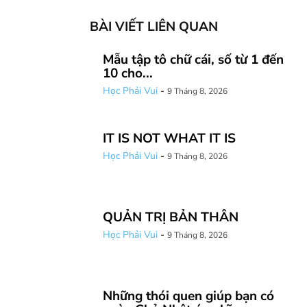
BÀI VIẾT LIÊN QUAN
Mẫu tập tô chữ cái, số từ 1 đến
10 cho...
Học Phải Vui
-
9 Tháng 8, 2026
IT IS NOT WHAT IT IS
Học Phải Vui
-
9 Tháng 8, 2026
QUẢN TRỊ BẢN THÂN
Học Phải Vui
-
9 Tháng 8, 2026
Những thói quen giúp bạn có