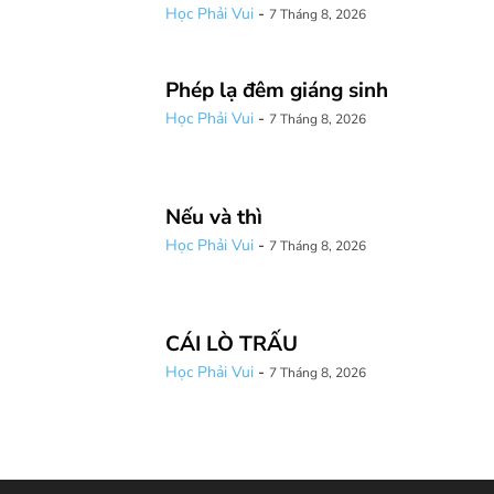
Học Phải Vui
-
7 Tháng 8, 2026
Phép lạ đêm giáng sinh
Học Phải Vui
-
7 Tháng 8, 2026
Nếu và thì
Học Phải Vui
-
7 Tháng 8, 2026
CÁI LÒ TRẤU
Học Phải Vui
-
7 Tháng 8, 2026