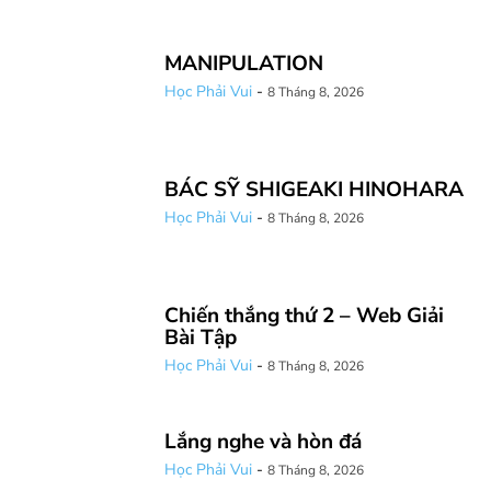
MANIPULATION
Học Phải Vui
-
8 Tháng 8, 2026
BÁC SỸ SHIGEAKI HINOHARA
Học Phải Vui
-
8 Tháng 8, 2026
Chiến thắng thứ 2 – Web Giải
Bài Tập
Học Phải Vui
-
8 Tháng 8, 2026
Lắng nghe và hòn đá
Học Phải Vui
-
8 Tháng 8, 2026