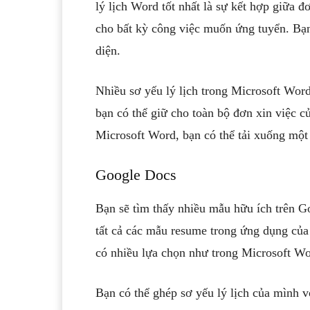
lý lịch Word tốt nhất là sự kết hợp giữa 
cho bất kỳ công việc muốn ứng tuyển. Bạn
diện.
Nhiều sơ yếu lý lịch trong Microsoft Word
bạn có thể giữ cho toàn bộ đơn xin việc 
Microsoft Word, bạn có thể tải xuống một
Google Docs
Bạn sẽ tìm thấy nhiều mẫu hữu ích trên Go
tất cả các mẫu resume trong ứng dụng của
có nhiều lựa chọn như trong Microsoft Wo
Bạn có thể ghép sơ yếu lý lịch của mình 