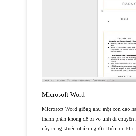
Microsoft Word
Microsoft Word giống như một con dao ha
thành phần không dễ bị vô tình di chuyển 
này cũng khiến nhiều người khó chịu khi 