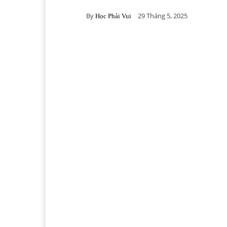
By
29 Tháng 5, 2025
Học Phải Vui