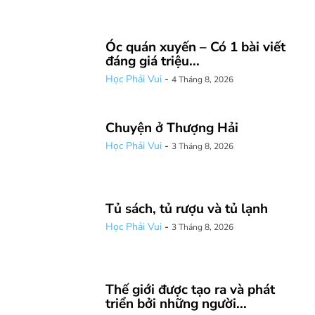
Óc quán xuyến – Có 1 bài viết
đáng giá triệu...
Học Phải Vui
-
4 Tháng 8, 2026
Chuyện ở Thượng Hải
Học Phải Vui
-
3 Tháng 8, 2026
Tủ sách, tủ rượu và tủ lạnh
Học Phải Vui
-
3 Tháng 8, 2026
Thế giới được tạo ra và phát
triển bởi những người...