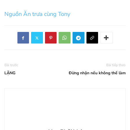
Nguồn Ăn trưa cùng Tony
Bài trước
Bài tiếp theo
LẶNG
Đừng nhận nếu không thể làm