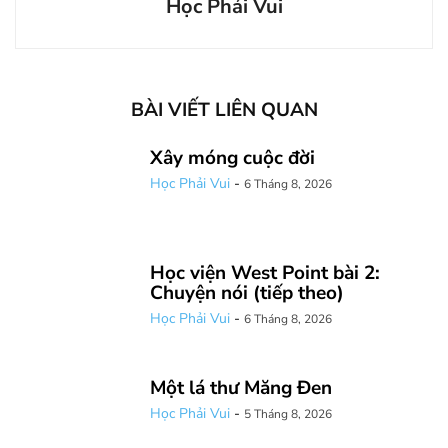
Học Phải Vui
BÀI VIẾT LIÊN QUAN
Xây móng cuộc đời
Học Phải Vui
-
6 Tháng 8, 2026
Học viện West Point bài 2:
Chuyện nói (tiếp theo)
Học Phải Vui
-
6 Tháng 8, 2026
Một lá thư Măng Đen
Học Phải Vui
-
5 Tháng 8, 2026