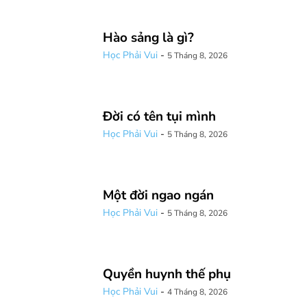
Hào sảng là gì?
Học Phải Vui
-
5 Tháng 8, 2026
Đời có tên tụi mình
Học Phải Vui
-
5 Tháng 8, 2026
Một đời ngao ngán
Học Phải Vui
-
5 Tháng 8, 2026
Quyền huynh thế phụ
Học Phải Vui
-
4 Tháng 8, 2026