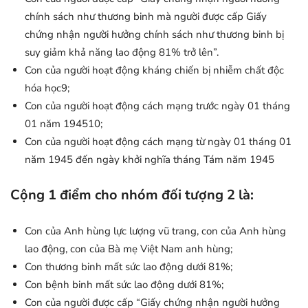
chính sách như thương binh mà người được cấp Giấy
chứng nhận người hưởng chính sách như thương binh bị
suy giảm khả năng lao động 81% trở lên”.
Con của người hoạt động kháng chiến bị nhiễm chất độc
hóa học9;
Con của người hoạt động cách mạng trước ngày 01 tháng
01 năm 194510;
Con của người hoạt động cách mạng từ ngày 01 tháng 01
năm 1945 đến ngày khởi nghĩa tháng Tám năm 1945
Cộng 1 điểm cho nhóm đối tượng 2 là:
Con của Anh hùng lực lượng vũ trang, con của Anh hùng
lao động, con của Bà mẹ Việt Nam anh hùng;
Con thương binh mất sức lao động dưới 81%;
Con bệnh binh mất sức lao động dưới 81%;
Con của người được cấp “Giấy chứng nhận người hưởng