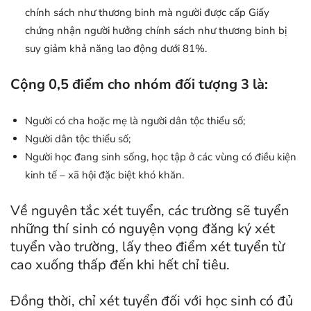
chính sách như thương binh mà người được cấp Giấy
chứng nhận người hưởng chính sách như thương binh bị
suy giảm khả năng lao động dưới 81%.
Cộng 0,5 điểm cho nhóm đối tượng 3 là:
Người có cha hoặc mẹ là người dân tộc thiểu số;
Người dân tộc thiểu số;
Người học đang sinh sống, học tập ở các vùng có điều kiện
kinh tế – xã hội đặc biệt khó khăn.
Về nguyên tắc xét tuyển, các trường sẽ tuyển
những thí sinh có nguyện vọng đăng ký xét
tuyển vào trường, lấy theo điểm xét tuyển từ
cao xuống thấp đến khi hết chỉ tiêu.
Đồng thời, chỉ xét tuyển đối với học sinh có đủ