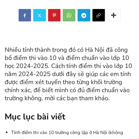
Nhiều tỉnh thành trong đó có Hà Nội đã công
bố điểm thi vào 10 và điểm chuẩn vào lớp 10
học 2024-2025. Cách tính điểm thi vào lớp 10
năm 2024-2025 dưới đây sẽ giúp các em tính
được điểm xét tuyển theo từng khối trường
chính xác, để biết mình có đủ điểm chuẩn vào
trường không, mời các bạn tham khảo.
Mục lục bài viết
Tính điểm thi vào 10 trường công lập ở Hà Nội (không