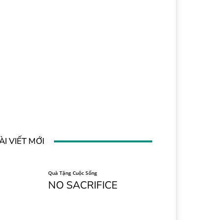
ÀI VIẾT MỚI
Quà Tặng Cuộc Sống
NO SACRIFICE