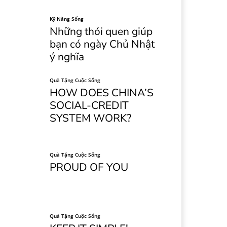
Kỹ Năng Sống
Những thói quen giúp
bạn có ngày Chủ Nhật
ý nghĩa
Quà Tặng Cuộc Sống
HOW DOES CHINA’S
SOCIAL-CREDIT
SYSTEM WORK?
Quà Tặng Cuộc Sống
PROUD OF YOU
Quà Tặng Cuộc Sống