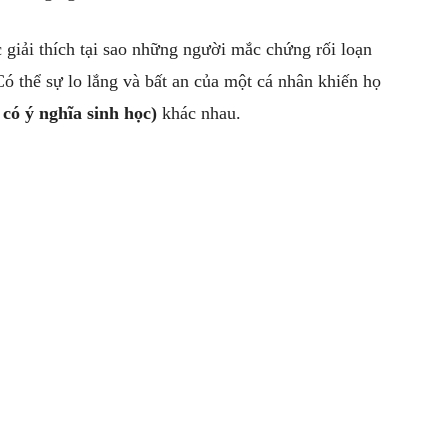
giải thích tại sao những người mắc chứng rối loạn
Có thể sự lo lắng và bất an của một cá nhân khiến họ
có ý nghĩa sinh học)
khác nhau.