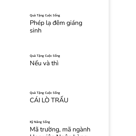
Quà Tặng Cuộc Sống
Phép lạ đêm giáng
sinh
Quà Tặng Cuộc Sống
Nếu và thì
Quà Tặng Cuộc Sống
CÁI LÒ TRẤU
Kỹ Năng Sống
Mã trường, mã ngành