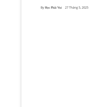
By
27 Tháng 5, 2025
Học Phải Vui