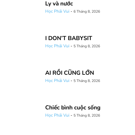
Ly và nước
Học Phải Vui
-
6 Tháng 8, 2026
I DON’T BABYSIT
Học Phải Vui
-
5 Tháng 8, 2026
AI RỒI CŨNG LỚN
Học Phải Vui
-
5 Tháng 8, 2026
Chiếc bình cuộc sống
Học Phải Vui
-
5 Tháng 8, 2026