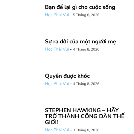
Bạn để lại gì cho cuộc sống
Học Phải Vui
-
5 Tháng 8, 2026
Sự ra đời của một người mẹ
Học Phải Vui
-
4 Tháng 8, 2026
Quyền được khóc
Học Phải Vui
-
4 Tháng 8, 2026
STEPHEN HAWKING – HÃY
TRỞ THÀNH CÔNG DÂN THẾ
GIỚI!
Học Phải Vui
-
3 Tháng 8, 2026