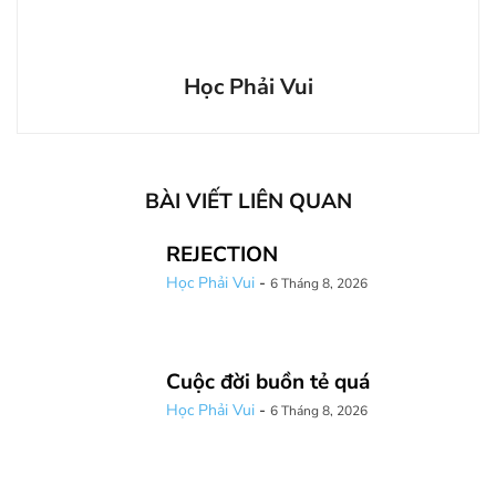
Học Phải Vui
BÀI VIẾT LIÊN QUAN
REJECTION
Học Phải Vui
-
6 Tháng 8, 2026
Cuộc đời buồn tẻ quá
Học Phải Vui
-
6 Tháng 8, 2026