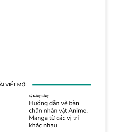
ÀI VIẾT MỚI
Kỹ Năng Sống
Hướng dẫn vẽ bàn
chân nhân vật Anime,
Manga từ các vị trí
khác nhau