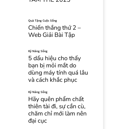
Quà Tặng Cuộc Sống
Chiến thắng thứ 2 –
Web Giải Bài Tập
Kỹ Năng Sống
5 dấu hiệu cho thấy
bạn bị mỏi mắt do
dùng máy tính quá lâu
và cách khắc phục
Kỹ Năng Sống
Hãy quên phẩm chất
thiên tài đi, sự cần cù,
chăm chỉ mới làm nên
đại cục