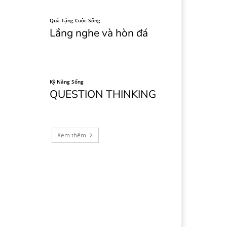
Quà Tặng Cuộc Sống
Lắng nghe và hòn đá
Kỹ Năng Sống
QUESTION THINKING
Xem thêm