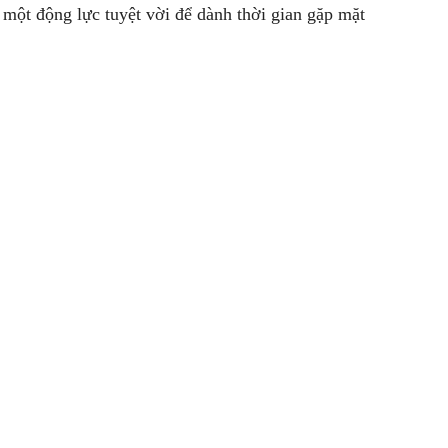
à một động lực tuyệt vời để dành thời gian gặp mặt