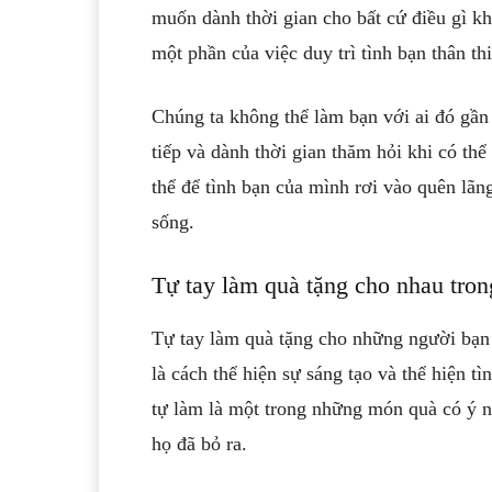
muốn dành thời gian cho bất cứ điều gì kh
một phần của việc duy trì tình bạn thân thi
Chúng ta không thể làm bạn với ai đó gần
tiếp và dành thời gian thăm hỏi khi có thể
thể để tình bạn của mình rơi vào quên lãn
sống.
Tự tay làm quà tặng cho nhau trong
Tự tay làm quà tặng cho những người bạn 
là cách thể hiện sự sáng tạo và thể hiện 
tự làm là một trong những món quà có ý ng
họ đã bỏ ra.