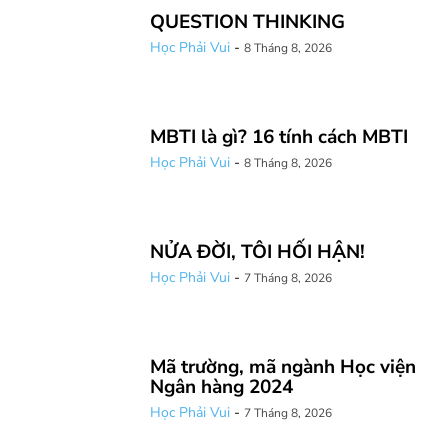
QUESTION THINKING
Học Phải Vui
-
8 Tháng 8, 2026
MBTI là gì? 16 tính cách MBTI
Học Phải Vui
-
8 Tháng 8, 2026
NỬA ĐỜI, TÔI HỐI HẬN!
Học Phải Vui
-
7 Tháng 8, 2026
Mã trường, mã ngành Học viện
Ngân hàng 2024
Học Phải Vui
-
7 Tháng 8, 2026