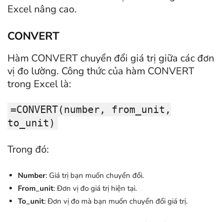
Excel nâng cao.
CONVERT
Hàm CONVERT chuyển đổi giá trị giữa các đơn
vị đo lường. Công thức của hàm CONVERT
trong Excel là:
=CONVERT(number, from_unit,
to_unit)
Trong đó:
Number
: Giá trị bạn muốn chuyển đổi.
From_unit
: Đơn vị đo giá trị hiện tại.
To_unit
: Đơn vị đo mà bạn muốn chuyển đổi giá trị.