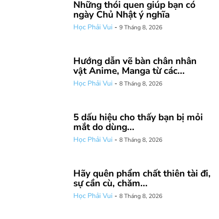
Những thói quen giúp bạn có
ngày Chủ Nhật ý nghĩa
Học Phải Vui
-
9 Tháng 8, 2026
Hướng dẫn vẽ bàn chân nhân
vật Anime, Manga từ các...
Học Phải Vui
-
8 Tháng 8, 2026
5 dấu hiệu cho thấy bạn bị mỏi
mắt do dùng...
Học Phải Vui
-
8 Tháng 8, 2026
Hãy quên phẩm chất thiên tài đi,
sự cần cù, chăm...
Học Phải Vui
-
8 Tháng 8, 2026