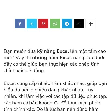
Bạn muốn đưa
kỹ năng Excel
lên một tầm cao
mới? Vậy thì
những hàm Excel
nâng cao dưới
đây có thể giúp bạn thực hiện các phép tính
chính xác dễ dàng.
Excel cung cấp nhiều hàm khác nhau, giúp bạn
hiểu dữ liệu ở nhiều dạng khác nhau. Tuy
nhiên, khi làm việc với các tập dữ liệu phức tạp,
các hàm cơ bản không đủ để thực hiện phép
tính chính xác. Đó là lúc bạn nên dùng hàm