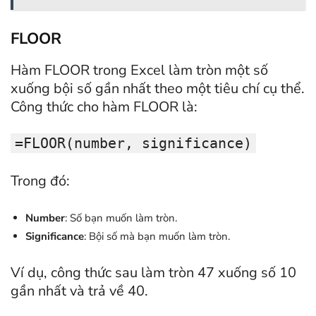
FLOOR
Hàm FLOOR trong Excel làm tròn một số
xuống bội số gần nhất theo một tiêu chí cụ thể.
Công thức cho hàm FLOOR là:
=FLOOR(number, significance)
Trong đó:
Number
: Số bạn muốn làm tròn.
Significance
: Bội số mà bạn muốn làm tròn.
Ví dụ, công thức sau làm tròn 47 xuống số 10
gần nhất và trả về 40.