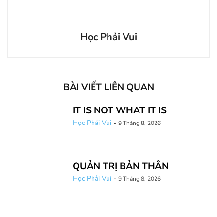
Học Phải Vui
BÀI VIẾT LIÊN QUAN
IT IS NOT WHAT IT IS
Học Phải Vui
-
9 Tháng 8, 2026
QUẢN TRỊ BẢN THÂN
Học Phải Vui
-
9 Tháng 8, 2026