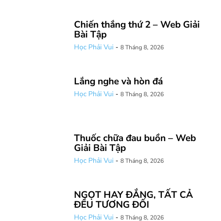
Chiến thắng thứ 2 – Web Giải
Bài Tập
Học Phải Vui
-
8 Tháng 8, 2026
Lắng nghe và hòn đá
Học Phải Vui
-
8 Tháng 8, 2026
Thuốc chữa đau buồn – Web
Giải Bài Tập
Học Phải Vui
-
8 Tháng 8, 2026
NGỌT HAY ĐẮNG, TẤT CẢ
ĐỀU TƯƠNG ĐỐI
Học Phải Vui
-
8 Tháng 8, 2026