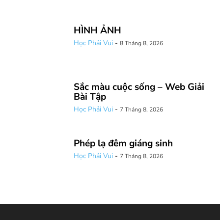
HÌNH ẢNH
Học Phải Vui
-
8 Tháng 8, 2026
Sắc màu cuộc sống – Web Giải
Bài Tập
Học Phải Vui
-
7 Tháng 8, 2026
Phép lạ đêm giáng sinh
Học Phải Vui
-
7 Tháng 8, 2026