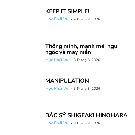
KEEP IT SIMPLE!
Học Phải Vui
-
9 Tháng 8, 2026
Thông minh, mạnh mẽ, ngu
ngốc và may mắn
Học Phải Vui
-
8 Tháng 8, 2026
MANIPULATION
Học Phải Vui
-
8 Tháng 8, 2026
BÁC SỸ SHIGEAKI HINOHARA
Học Phải Vui
-
8 Tháng 8, 2026