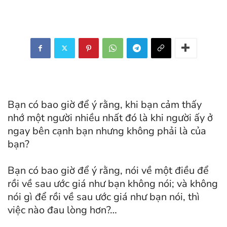
Bạn có bao giờ để ý rằng, khi bạn cảm thấy
nhớ một người nhiều nhất đó là khi người ấy ở
ngay bên cạnh bạn nhưng không phải là của
bạn?
Bạn có bao giờ để ý rằng, nói về một điều để
rồi về sau ước giá như bạn không nói; và không
nói gì để rồi về sau ước giá như bạn nói, thì
việc nào đau lòng hơn?…