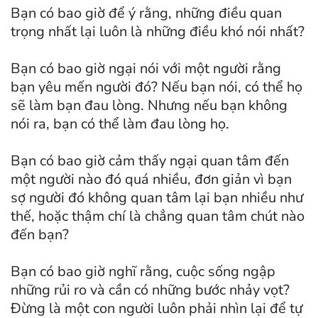
Bạn có bao giờ để ý rằng, những điều quan
trọng nhất lại luôn là những điều khó nói nhất?
Bạn có bao giờ ngại nói với một người rằng
bạn yêu mến người đó?
Nếu bạn nói, có thể họ
sẽ làm bạn đau lòng. Nhưng nếu bạn không
nói ra, bạn có thể làm đau lòng họ.
Bạn có bao giờ cảm thấy ngại quan tâm đến
một người nào đó quá nhiều, đơn giản vì bạn
sợ người đó không quan tâm lại bạn nhiều như
thế, hoặc thậm chí là chẳng quan tâm chút nào
đến bạn?
Bạn có bao giờ nghĩ rằng, cuộc sống ngập
những rủi ro và cần có những bước nhảy vọt?
Đừng là một con người luôn phải nhìn lại để tự