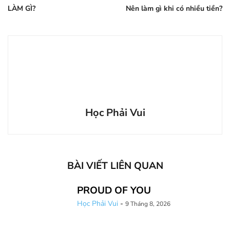
LÀM GÌ?
Nên làm gì khi có nhiều tiền?
Học Phải Vui
BÀI VIẾT LIÊN QUAN
PROUD OF YOU
Học Phải Vui
-
9 Tháng 8, 2026