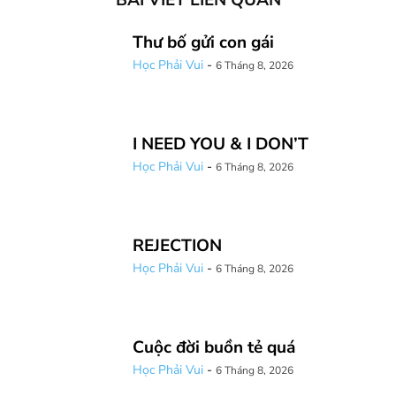
Thư bố gửi con gái
Học Phải Vui
-
6 Tháng 8, 2026
I NEED YOU & I DON’T
Học Phải Vui
-
6 Tháng 8, 2026
REJECTION
Học Phải Vui
-
6 Tháng 8, 2026
Cuộc đời buồn tẻ quá
Học Phải Vui
-
6 Tháng 8, 2026