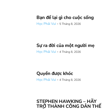
Bạn để lại gì cho cuộc sống
Học Phải Vui
-
5 Tháng 8, 2026
Sự ra đời của một người mẹ
Học Phải Vui
-
4 Tháng 8, 2026
Quyền được khóc
Học Phải Vui
-
4 Tháng 8, 2026
STEPHEN HAWKING – HÃY
TRỞ THÀNH CÔNG DÂN THẾ