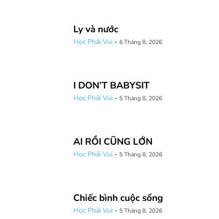
Ly và nước
Học Phải Vui
-
6 Tháng 8, 2026
I DON’T BABYSIT
Học Phải Vui
-
5 Tháng 8, 2026
AI RỒI CŨNG LỚN
Học Phải Vui
-
5 Tháng 8, 2026
Chiếc bình cuộc sống
Học Phải Vui
-
5 Tháng 8, 2026