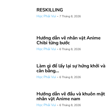
RESKILLING
Học Phải Vui
-
7 Tháng 8, 2026
Hướng dẫn vẽ nhân vật Anime
Chibi từng bước
Học Phải Vui
-
6 Tháng 8, 2026
Làm gì để lấy lại sự hứng khởi và
cân bằng...
Học Phải Vui
-
6 Tháng 8, 2026
Hướng dẫn vẽ đầu và khuôn mặt
nhân vật Anime nam
Học Phải Vui
-
6 Tháng 8, 2026