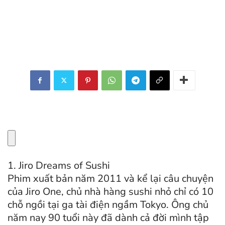
1. Jiro Dreams of Sushi
Phim xuất bản năm 2011 và kể lại câu chuyện
của Jiro One, chủ nhà hàng sushi nhỏ chỉ có 10
chỗ ngồi tại ga tài điện ngầm Tokyo. Ông chủ
năm nay 90 tuổi này đã dành cả đời mình tập