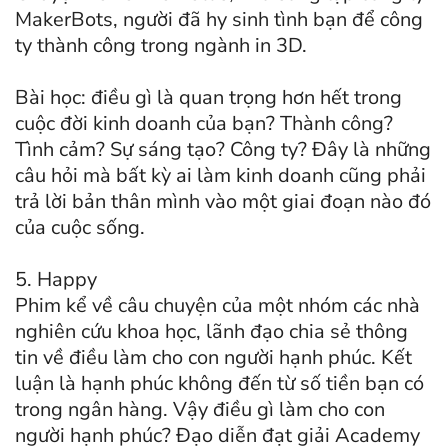
MakerBots, người đã hy sinh tình bạn để công
ty thành công trong ngành in 3D.
Bài học: điều gì là quan trọng hơn hết trong
cuộc đời kinh doanh của bạn? Thành công?
Tình cảm? Sự sáng tạo? Công ty? Đây là những
câu hỏi mà bất kỳ ai làm kinh doanh cũng phải
trả lời bản thân mình vào một giai đoạn nào đó
của cuộc sống.
5. Happy
Phim kể về câu chuyện của một nhóm các nhà
nghiên cứu khoa học, lãnh đạo chia sẻ thông
tin về điều làm cho con người hạnh phúc. Kết
luận là hạnh phúc không đến từ số tiền bạn có
trong ngân hàng. Vậy điều gì làm cho con
người hạnh phúc? Đạo diễn đạt giải Academy