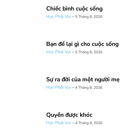
Chiếc bình cuộc sống
Học Phải Vui
-
5 Tháng 8, 2026
Bạn để lại gì cho cuộc sống
Học Phải Vui
-
5 Tháng 8, 2026
Sự ra đời của một người mẹ
Học Phải Vui
-
4 Tháng 8, 2026
Quyền được khóc
Học Phải Vui
-
4 Tháng 8, 2026