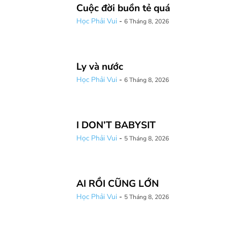
Cuộc đời buồn tẻ quá
Học Phải Vui
-
6 Tháng 8, 2026
Ly và nước
Học Phải Vui
-
6 Tháng 8, 2026
I DON’T BABYSIT
Học Phải Vui
-
5 Tháng 8, 2026
AI RỒI CŨNG LỚN
Học Phải Vui
-
5 Tháng 8, 2026