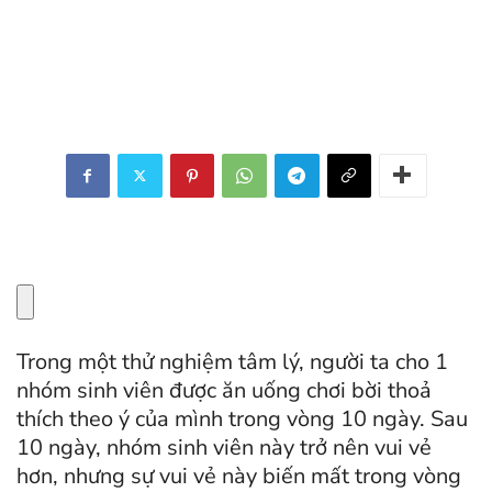
Trong một thử nghiệm tâm lý, người ta cho 1
nhóm sinh viên được ăn uống chơi bời thoả
thích theo ý của mình trong vòng 10 ngày. Sau
10 ngày, nhóm sinh viên này trở nên vui vẻ
hơn, nhưng sự vui vẻ này biến mất trong vòng