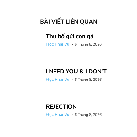
BÀI VIẾT LIÊN QUAN
Thư bố gửi con gái
Học Phải Vui
-
6 Tháng 8, 2026
I NEED YOU & I DON’T
Học Phải Vui
-
6 Tháng 8, 2026
REJECTION
Học Phải Vui
-
6 Tháng 8, 2026