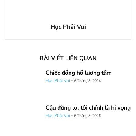
Học Phải Vui
BÀI VIẾT LIÊN QUAN
Chiếc đồng hồ lương tâm
Học Phải Vui
-
6 Tháng 8, 2026
Cậu đừng lo, tôi chính là hi vọng
Học Phải Vui
-
6 Tháng 8, 2026