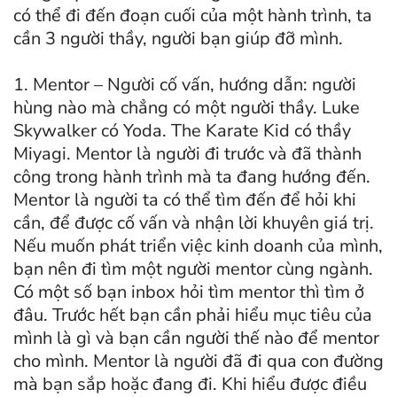
có thể đi đến đoạn cuối của một hành trình, ta
cần 3 người thầy, người bạn giúp đỡ mình.
1. Mentor – Người cố vấn, hướng dẫn: người
hùng nào mà chẳng có một người thầy. Luke
Skywalker có Yoda. The Karate Kid có thầy
Miyagi. Mentor là người đi trước và đã thành
công trong hành trình mà ta đang hướng đến.
Mentor là người ta có thể tìm đến để hỏi khi
cần, để được cố vấn và nhận lời khuyên giá trị.
Nếu muốn phát triển việc kinh doanh của mình,
bạn nên đi tìm một người mentor cùng ngành.
Có một số bạn inbox hỏi tìm mentor thì tìm ở
đâu. Trước hết bạn cần phải hiểu mục tiêu của
mình là gì và bạn cần người thế nào để mentor
cho mình. Mentor là người đã đi qua con đường
mà bạn sắp hoặc đang đi. Khi hiểu được điều