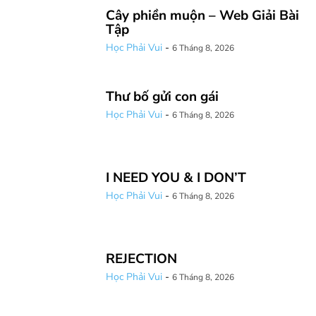
Cây phiền muộn – Web Giải Bài
Tập
Học Phải Vui
-
6 Tháng 8, 2026
Thư bố gửi con gái
Học Phải Vui
-
6 Tháng 8, 2026
I NEED YOU & I DON’T
Học Phải Vui
-
6 Tháng 8, 2026
REJECTION
Học Phải Vui
-
6 Tháng 8, 2026