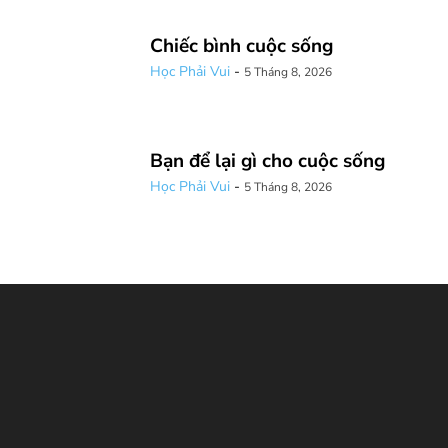
Chiếc bình cuộc sống
Học Phải Vui
-
5 Tháng 8, 2026
Bạn để lại gì cho cuộc sống
Học Phải Vui
-
5 Tháng 8, 2026