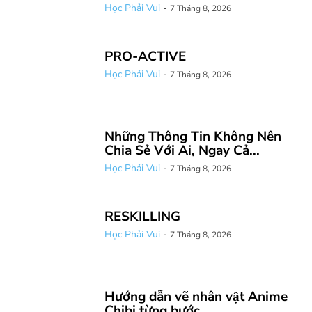
Học Phải Vui
-
7 Tháng 8, 2026
PRO-ACTIVE
Học Phải Vui
-
7 Tháng 8, 2026
Những Thông Tin Không Nên
Chia Sẻ Với Ai, Ngay Cả...
Học Phải Vui
-
7 Tháng 8, 2026
RESKILLING
Học Phải Vui
-
7 Tháng 8, 2026
Hướng dẫn vẽ nhân vật Anime
Chibi từng bước