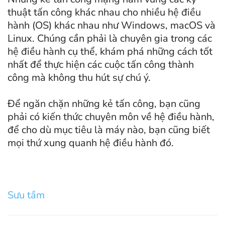
thuật tấn công khác nhau cho nhiều hệ điều
hành (OS) khác nhau như Windows, macOS và
Linux. Chúng cần phải là chuyên gia trong các
hệ điều hành cụ thể, khám phá những cách tốt
nhất để thực hiện các cuộc tấn công thành
công mà không thu hút sự chú ý.
Để ngăn chặn những kẻ tấn công, bạn cũng
phải có kiến thức chuyên môn về hệ điều hành,
để cho dù mục tiêu là máy nào, bạn cũng biết
mọi thứ xung quanh hệ điều hành đó.
Sưu tầm