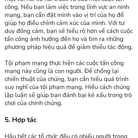
công. Nếu bạn làm việc trong lĩnh vực an ninh
mạng, bạn cần đặt mình vào vị trí của họ để
giúp họ điều chỉnh cảm xúc của mình. Với tư
duy đồng cảm, bạn sẽ hiểu rõ hơn về cách cuộc
tấn công ảnh hưởng đến họ và tìm ra những
phương pháp hiệu quả để giảm thiểu tác động.
Tội phạm mạng thực hiện các cuộc tấn công
mạng này cũng là con người. Để chống lại
chiến thuật của chúng, bạn cần hiểu quá trình
suy nghĩ của tội phạm mạng. Hiểu cách chúng
lập luận sẽ giúp bạn đánh bại kẻ xấu trong trò
chơi của chính chúng.
5. Hợp tác
Hầu hết các tổ chức đều có nhiều người trong