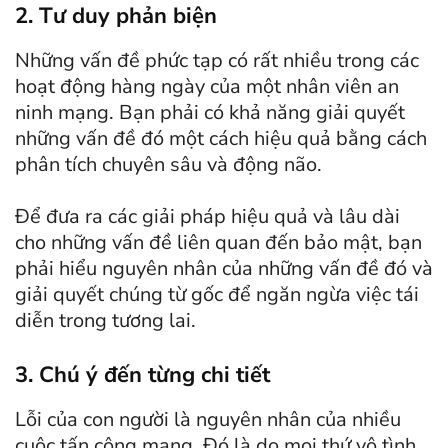
2. Tư duy phản biện
Những vấn đề phức tạp có rất nhiều trong các
hoạt động hàng ngày của một nhân viên an
ninh mạng. Bạn phải có khả năng giải quyết
những vấn đề đó một cách hiệu quả bằng cách
phân tích chuyên sâu và động não.
Để đưa ra các giải pháp hiệu quả và lâu dài
cho những vấn đề liên quan đến bảo mật, bạn
phải hiểu nguyên nhân của những vấn đề đó và
giải quyết chúng từ gốc để ngăn ngừa việc tái
diễn trong tương lai.
3. Chú ý đến từng chi tiết
Lỗi của con người là nguyên nhân của nhiều
cuộc tấn công mạng. Đó là do mọi thứ vô tình