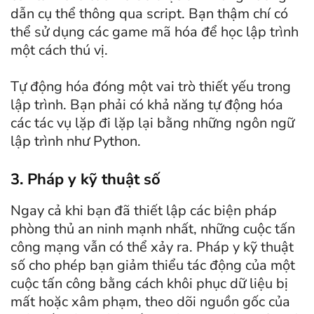
dẫn cụ thể thông qua script. Bạn thậm chí có
thể sử dụng các game mã hóa để học lập trình
một cách thú vị.
Tự động hóa đóng một vai trò thiết yếu trong
lập trình. Bạn phải có khả năng tự động hóa
các tác vụ lặp đi lặp lại bằng những ngôn ngữ
lập trình như Python.
3. Pháp y kỹ thuật số
Ngay cả khi bạn đã thiết lập các biện pháp
phòng thủ an ninh mạnh nhất, những cuộc tấn
công mạng vẫn có thể xảy ra. Pháp y kỹ thuật
số cho phép bạn giảm thiểu tác động của một
cuộc tấn công bằng cách khôi phục dữ liệu bị
mất hoặc xâm phạm, theo dõi nguồn gốc của