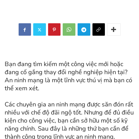
Bạn đang tìm kiếm một công việc mới hoặc
đang cố gắng thay đổi nghề nghiệp hiện tại?
An ninh mạng là một lĩnh vực thú vị mà bạn có
thể xem xét.
Các chuyên gia an ninh mạng được săn đón rất
nhiều với chế độ đãi ngộ tốt. Nhưng để đủ điều
kiện cho công việc, bạn cần sở hữu một số kỹ
năng chính. Sau đây là những thứ bạn cần để
thành công trong lĩnh vực an ninh mạng.