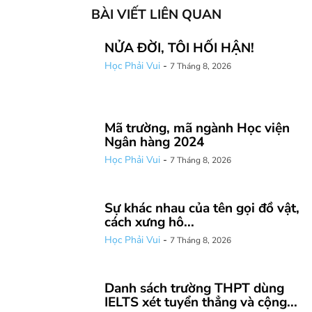
BÀI VIẾT LIÊN QUAN
NỬA ĐỜI, TÔI HỐI HẬN!
Học Phải Vui
-
7 Tháng 8, 2026
Mã trường, mã ngành Học viện
Ngân hàng 2024
Học Phải Vui
-
7 Tháng 8, 2026
Sự khác nhau của tên gọi đồ vật,
cách xưng hô...
Học Phải Vui
-
7 Tháng 8, 2026
Danh sách trường THPT dùng
IELTS xét tuyển thẳng và cộng...