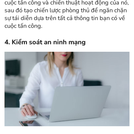
cuộc tấn công và chiến thuật hoạt động của nó,
sau đó tạo chiến lược phòng thủ để ngăn chặn
sự tái diễn dựa trên tất cả thông tin bạn có về
cuộc tấn công.
4. Kiểm soát an ninh mạng