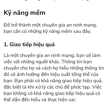
Kỹ năng mềm
Để trở thành một chuyên gia an ninh mạng,
bạn cần có những kỹ năng mềm sau đây.
1. Giao tiếp hiệu quả
Là một chuyên gia an ninh mạng, bạn sẽ làm
việc với những người khác. Thông tin bạn
chuyển cho họ và cách họ hiểu những thông tin
đó sẽ ảnh hưởng đến hiệu suất tổng thể của
bạn. Bạn phải có khả năng giao tiếp hiệu quả,
đặc biệt là khi xử lý các chủ đề phức tạp. Việc
bạn không có khả năng giao tiếp hiệu quả có
thể dẫn đến hiểu và thực hiện sai.