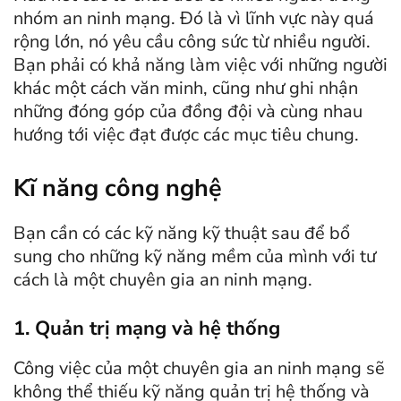
nhóm an ninh mạng. Đó là vì lĩnh vực này quá
rộng lớn, nó yêu cầu công sức từ nhiều người.
Bạn phải có khả năng làm việc với những người
khác một cách văn minh, cũng như ghi nhận
những đóng góp của đồng đội và cùng nhau
hướng tới việc đạt được các mục tiêu chung.
Kĩ năng công nghệ
Bạn cần có các kỹ năng kỹ thuật sau để bổ
sung cho những kỹ năng mềm của mình với tư
cách là một chuyên gia an ninh mạng.
1. Quản trị mạng và hệ thống
Công việc của một chuyên gia an ninh mạng sẽ
không thể thiếu kỹ năng quản trị hệ thống và