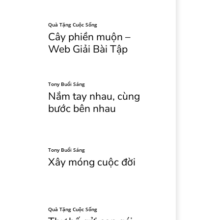
Quà Tặng Cuộc Sống
Cây phiền muộn –
Web Giải Bài Tập
Tony Buổi Sáng
Nắm tay nhau, cùng
bước bên nhau
Tony Buổi Sáng
Xây móng cuộc đời
Quà Tặng Cuộc Sống