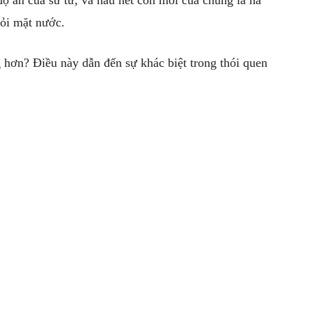
ỏi mặt nước.
ừng hơn? Điều này dẫn đến sự khác biệt trong thói quen