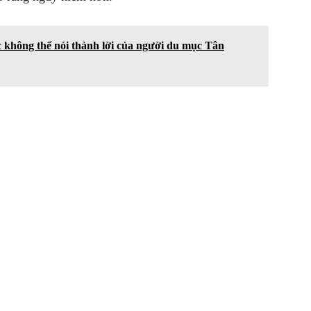
 ức không thể nói thành lời của người du mục Tân