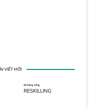
ÀI VIẾT MỚI
Kỹ Năng Sống
RESKILLING