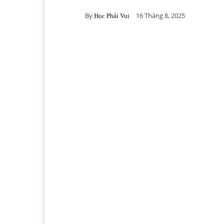
By
16 Tháng 8, 2025
Học Phải Vui