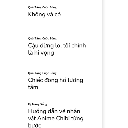
Quà Tặng Cuộc Sống
Không và có
Quà Tặng Cuộc Sống
Cậu đừng lo, tôi chính
là hi vọng
Quà Tặng Cuộc Sống
Chiếc đồng hồ lương
tâm
Kỹ Năng Sống
Hướng dẫn vẽ nhân
vật Anime Chibi từng
bước