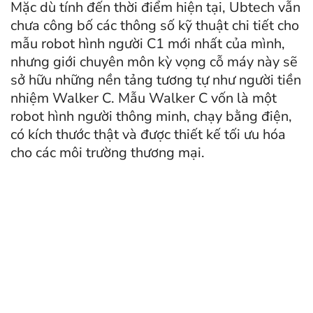
Mặc dù tính đến thời điểm hiện tại, Ubtech vẫn
chưa công bố các thông số kỹ thuật chi tiết cho
mẫu robot hình người C1 mới nhất của mình,
nhưng giới chuyên môn kỳ vọng cỗ máy này sẽ
sở hữu những nền tảng tương tự như người tiền
nhiệm Walker C. Mẫu Walker C vốn là một
robot hình người thông minh, chạy bằng điện,
có kích thước thật và được thiết kế tối ưu hóa
cho các môi trường thương mại.