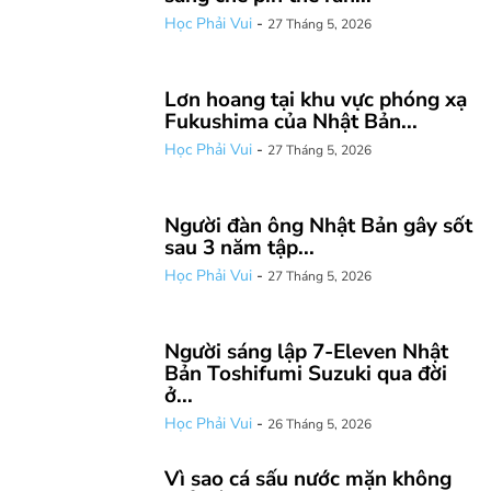
Học Phải Vui
-
27 Tháng 5, 2026
Lơn hoang tại khu vực phóng xạ
Fukushima của Nhật Bản...
Học Phải Vui
-
27 Tháng 5, 2026
Người đàn ông Nhật Bản gây sốt
sau 3 năm tập...
Học Phải Vui
-
27 Tháng 5, 2026
Người sáng lập 7-Eleven Nhật
Bản Toshifumi Suzuki qua đời
ở...
Học Phải Vui
-
26 Tháng 5, 2026
Vì sao cá sấu nước mặn không