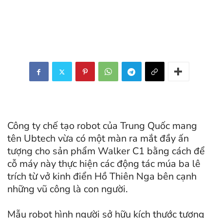
Công ty chế tạo robot của Trung Quốc mang
tên Ubtech vừa có một màn ra mắt đầy ấn
tượng cho sản phẩm Walker C1 bằng cách để
cỗ máy này thực hiện các động tác múa ba lê
trích từ vở kinh điển Hồ Thiên Nga bên cạnh
những vũ công là con người.
Mẫu robot hình người sở hữu kích thước tương