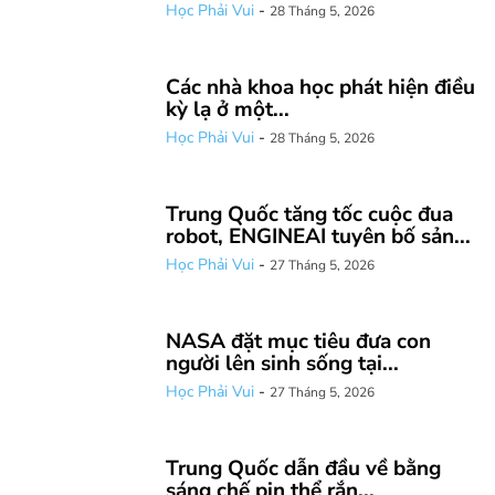
Học Phải Vui
-
28 Tháng 5, 2026
Các nhà khoa học phát hiện điều
kỳ lạ ở một...
Học Phải Vui
-
28 Tháng 5, 2026
Trung Quốc tăng tốc cuộc đua
robot, ENGINEAI tuyên bố sản...
Học Phải Vui
-
27 Tháng 5, 2026
NASA đặt mục tiêu đưa con
người lên sinh sống tại...
Học Phải Vui
-
27 Tháng 5, 2026
Trung Quốc dẫn đầu về bằng
sáng chế pin thể rắn...