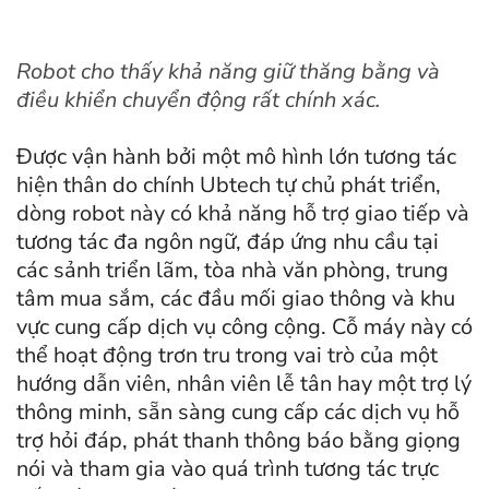
Robot cho thấy khả năng giữ thăng bằng và
điều khiển chuyển động rất chính xác.
Được vận hành bởi một mô hình lớn tương tác
hiện thân do chính Ubtech tự chủ phát triển,
dòng robot này có khả năng hỗ trợ giao tiếp và
tương tác đa ngôn ngữ, đáp ứng nhu cầu tại
các sảnh triển lãm, tòa nhà văn phòng, trung
tâm mua sắm, các đầu mối giao thông và khu
vực cung cấp dịch vụ công cộng. Cỗ máy này có
thể hoạt động trơn tru trong vai trò của một
hướng dẫn viên, nhân viên lễ tân hay một trợ lý
thông minh, sẵn sàng cung cấp các dịch vụ hỗ
trợ hỏi đáp, phát thanh thông báo bằng giọng
nói và tham gia vào quá trình tương tác trực