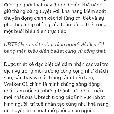
đương người thật này đã phô diễn khả năng
giữ thăng bằng tuyệt vời, khả năng kiểm soát
chuyển động chính xác tới từng chi tiết và sự
phối hợp nhịp nhàng của toàn bộ cơ thể trong
một buổi biểu diễn trực tiếp.
UBTECH ra mắt robot hình người Walker C1
bằng màn biểu diễn ballet cùng vũ công thật.
Được thiết kế đặc biệt để đảm nhận các vai trò
dịch vụ trong môi trường công cộng như khách
sạn, sân bay và các trung tâm triển lãm,
Walker C1 chính là minh chứng sống động
nhất làm nổi bật những thành tựu phát triển
mới nhất của Ubtech trong các lĩnh vực robot
hình người, trí tuệ nhân tạo cũng như khả năng
di chuyển linh hoạt mô phỏng con người.