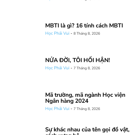
MBTI là gì? 16 tính cách MBTI
Học Phải Vui
-
8 Tháng 8, 2026
NỬA ĐỜI, TÔI HỐI HẬN!
Học Phải Vui
-
7 Tháng 8, 2026
Mã trường, mã ngành Học viện
Ngân hàng 2024
Học Phải Vui
-
7 Tháng 8, 2026
Sự khác nhau của tên gọi đồ vật,