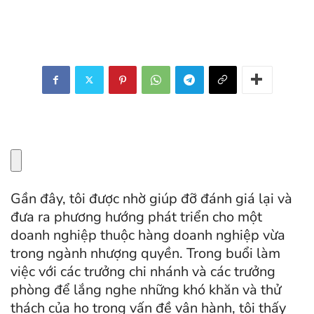
Gần đây, tôi được nhờ giúp đỡ đánh giá lại và
đưa ra phương hướng phát triển cho một
doanh nghiệp thuộc hàng doanh nghiệp vừa
trong ngành nhượng quyền. Trong buổi làm
việc với các trưởng chi nhánh và các trưởng
phòng để lắng nghe những khó khăn và thử
thách của họ trong vấn đề vận hành, tôi thấy