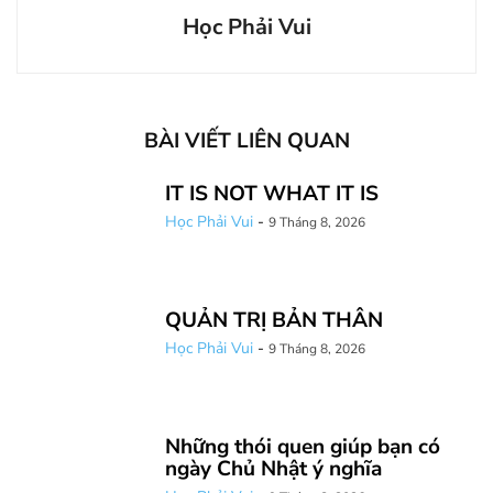
Học Phải Vui
BÀI VIẾT LIÊN QUAN
IT IS NOT WHAT IT IS
Học Phải Vui
-
9 Tháng 8, 2026
QUẢN TRỊ BẢN THÂN
Học Phải Vui
-
9 Tháng 8, 2026
Những thói quen giúp bạn có
ngày Chủ Nhật ý nghĩa