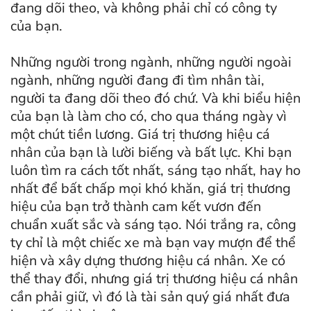
đang dõi theo, và không phải chỉ có công ty
của bạn.
Những người trong ngành, những người ngoài
ngành, những người đang đi tìm nhân tài,
người ta đang dõi theo đó chứ. Và khi biểu hiện
của bạn là làm cho có, cho qua tháng ngày vì
một chút tiền lương. Giá trị thương hiệu cá
nhân của bạn là lười biếng và bất lực. Khi bạn
luôn tìm ra cách tốt nhất, sáng tạo nhất, hay ho
nhất để bất chấp mọi khó khăn, giá trị thương
hiệu của bạn trở thành cam kết vươn đến
chuẩn xuất sắc và sáng tạo. Nói trắng ra, công
ty chỉ là một chiếc xe mà bạn vay mượn để thể
hiện và xây dựng thương hiệu cá nhân. Xe có
thể thay đổi, nhưng giá trị thương hiệu cá nhân
cần phải giữ, vì đó là tài sản quý giá nhất đưa